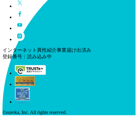
インターネット異性紹介事業届け出済み
登録番号：
読み込み中
©︎eureka, Inc. All rights reserved.