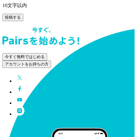
10文字以内
投稿する
今すぐ無料ではじめる
アカウントをお持ちの方