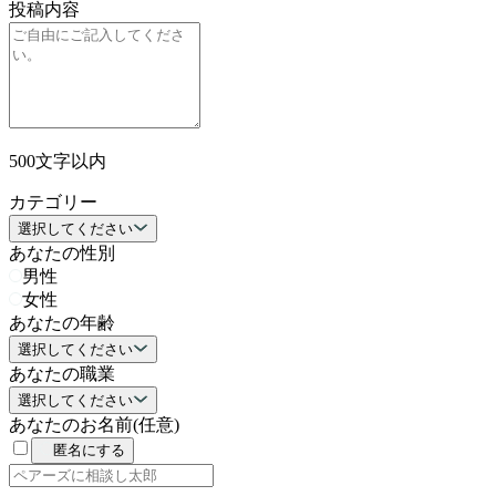
投稿内容
500文字以内
カテゴリー
選択してください
あなたの性別
男性
女性
あなたの年齢
選択してください
あなたの職業
選択してください
あなたのお名前
(任意)
匿名にする