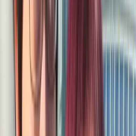
彼もプレッシャーを感じて、会う事さえ避け始めてしまうか
も。
愛される「尽くし上手」な彼女になり
たい！
「尽くし過ぎる重い彼女」をやめて、愛される「尽くし上
手」な彼女になりたいですよね。
いったい男性は、どんな尽くされ方をしたら嬉しいのでしょ
うか。
困った時に助けて欲しい
彼は「尽くされる」のを求めているのではなく、困った時に
「協力して欲しい」のです。
尽くされることに優越感を感じて喜ぶ男性もいますが、彼氏
×彼女の関係に上下はありません。
パワーバランスを作る事は、どちらかが我慢を強いられるこ
とも。
「お前、俺のためになんでもしてくれるんだろ？」そう思わ
れてしまうのは避けたいですよね。