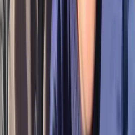
会社概要
利用規約
安心・安全のガイドライン
コミュニティガイドライン
プライバシーポリシー
クッキーポリシー
クッキー設定
特定商取引法に基づく表示
資金決済法に基づく表示
ヘルプ
法人･自治体向けサービス
採用サイト
記事提供元一覧