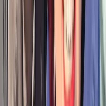
いろいろあった私のすべてを、彼は大きな心で包み込
んでくれました
20代男性・30代女性 広島県
幸せレポートを見る
キーワード
キーワード
男心
女心
彼氏
提供記事
彼氏とラブラブでいる秘訣
モテ
カップル
恋人
異性の心を理解する