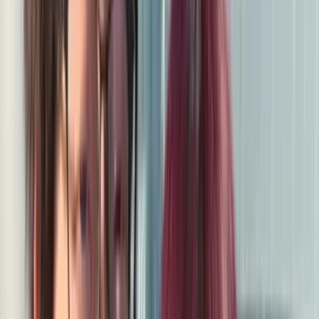
る姿を見たら気持ちが薄れた。」（男性/24歳/会
社員）
換気扇の掃除までやるのは、少しやりすぎ？
「結婚を意識させようとしてるのかも」と思われた瞬間、結
婚が遠のくばかりか、彼の気持ちも遠くなってしまうかも。
世話焼きのプチお母さんにならないためには、やりすぎは
NG。
呼ばれたらいつでも飛んで行く
「年上の男性とお付き合いをしていた頃、彼は仕
事が忙しい人だったので全然会えない。そんな彼
から『会いたい』と言われたら、友達の約束もバ
イトもキャンセルして会いに行っていました。今
思えば、尽くしすぎていたかも…」（女性/21歳/
学生）
なかなか会えない彼から呼ばれたら、いつでも飛んで行く。
深い愛を感じますが、たまには自分の予定も優先した方がい
いかもしれません。