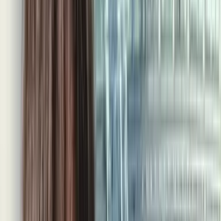
2015.08.10
公開
こんな尽くし方は絶対NG！ 愛される「尽くし上
手」な彼女になる方法
目次
「うわっ&#8230;重過ぎ！」尽くしすぎ彼女のエピソード
愛される「尽くし上手」な彼女になりたい！
尽くし、尽くされる関係が理想