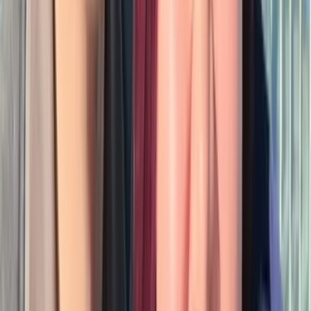
紹介で最大3,500円分もらえる！Pairsのお友達紹介プロ
グラム
Pairsマニュアル
幸せレポート
「Pairsで大切な人ができました。」お客様から届いた幸せレ
ポートを紹介しています。