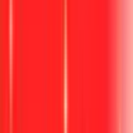
詳細
自然な流れで安心してデートに誘える