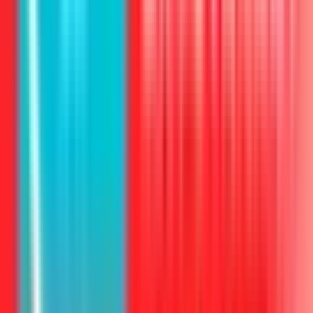
詳細
好き嫌いや価値観が事前にわかる