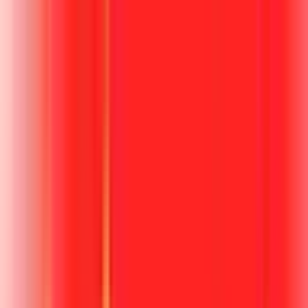
コンテンツにスキップする
ホーム
幸せレポート
料金
ニュース
コラム
イベント開催中
新規登録
ログイン