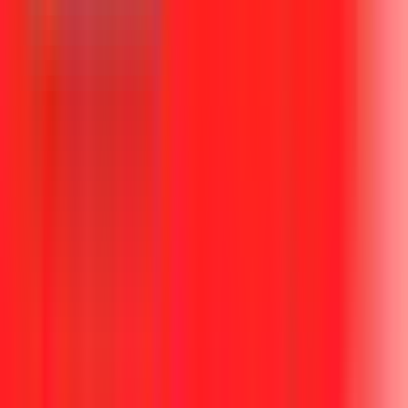
詳細
ポイント
豊富な検索条件で好みのお相手を探せる