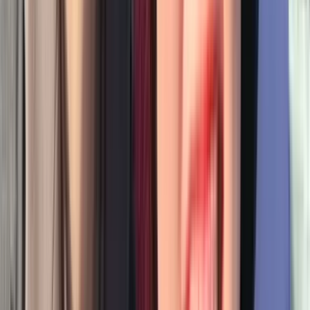
れているはず。
ポイントは、彼が努力している部分を褒めること。筋トレを
頑張っているなら「その筋肉すごいね～！」、ファッション
に気を遣っているなら「そのシャツ素敵だね！」など、彼が
褒められて嬉しいツボをおさえていきましょう！
話の聞き役になる
話題に事欠かない、話し好きというのも肉食系男子の特徴。
彼と話している時は、ひたすら聞き役に徹しましょう。
「うんうん、それで？」と、前のめりな相槌をうつことで、
自分の話を聞いてくれているんだ！と嬉しくなってくれるは
ずです。
2人きりの時は好きオーラを出す
自分に興味を持っていない人には、興味がない。それが肉食
系男子です。知らない素振りをしていると、気付かないうち
に恋愛対象外にされてしまいます。