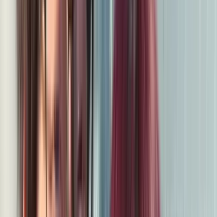
上に登り詰めたい、その強い思いがあるからこそ積極的に動
くことができるのです。バリバリ仕事をこなす姿は、女性は
もちろん同性からも好感を得ているはずです。
自分に自信を持っている