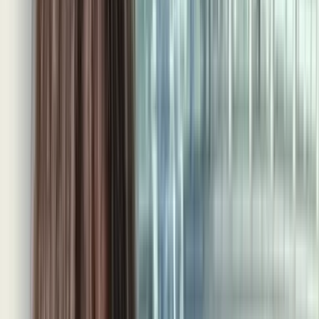
肉食系男子とお付き合いしたい
と思っている女性は多いは
ず。◯◯系男子という言葉が流行っていますが、肉食系男子
は何年たっても変わらない人気ぶりですよね。肉食系男子の
特徴や好きな女性のタイプは？ お付き合いをしたら、ぐい
ぐい引っ張っていってくれそうな肉食系男子。そんな彼に恋
をしたけれど、どう恋を進めていけばいいの？ 恋に積極的
なイメージの強い肉食系男子を攻略して、恋愛に発展させる
方法をご紹介します！ 女性からの人気が高い肉食系男子
を、あなたの虜にしてしまいましょう♡
肉食系男子とは？