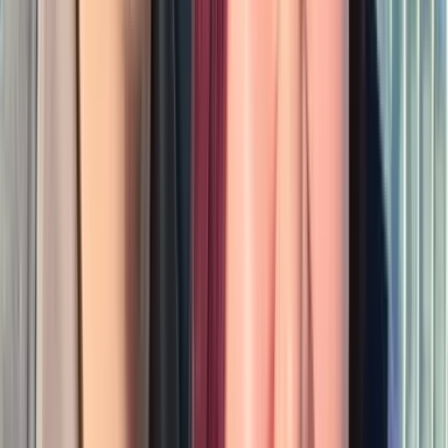
か弱い女性に惹かれる男性がいる中、凛とした年上女性がタ
イプの男性もいます。肉食系男子だからと言って、女性のタ
イプが特別変わるというわけではないようですね。自立した
大人の女性にも、必ず可愛らしい一面があります。そのギャ
ップの虜になる男性が多いのでしょう。年上女性×年下男性
の組み合わせも、今や珍しくありません。可愛い年下の男性
から押しの強いアプローチをされたらドキドキするのは間違
いないですよね。
肉食系男子の攻略法