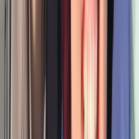
好きオーラとまではいかなくても、あなたといると楽しい！
ということを、態度や言葉で伝えていくように意識しましょ
う。
時々はツンとする
ツンデレに弱くない男性はほとんどいませんが、特に弱いの
が肉食系男子。一緒にいるときは甘えた雰囲気なのに、メー
ルは素っ気ないなど、時々はツンとした態度をしてみましょ
う。
不安な気持ちが芽生える分、もっともっと追いかけてきてく
れるはずですよ。
彼のアクションを待つ
自分からグイグイいくと、肉食系男子は引いてしまいます。
基本的な主導権は、彼に委ねてしまうべき。
早く会いたい気持ちは分かりますが、次のデートの約束を急
かすのはやめましょう。