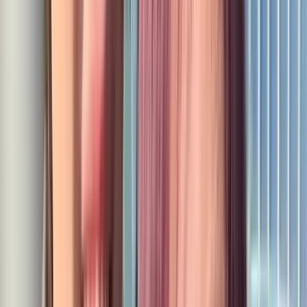
この手で自分のものにしょうと奮闘します。まさに「狩り」
とも言える恋愛への姿勢が草食系男子とは大きく異なります
よね。ハンター気質であることはプラス面とマイナス面が表
裏一体。女性から「遊んでいそう」と思われてしまうことも
あるんだとか。社交的であることが裏目に出てしまうのは仕
方のないことですよね。
とことん一途