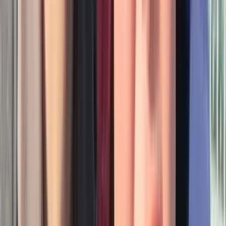
みんなの人気者で誰からも好かれる肉食系男子を好きになる
女性は多いでしょう。魅力に溢れているのですから、好きに
なるのは当然です。でも「人気者の彼と付き合うなんて夢見
たいな話」だと思っていませんか？ 確かに、追う恋を好む
彼らの中には追われる恋は燃えない、だなんて贅沢なことを
言う人もいます。しかし、少しでも好きなタイプの女性に近
づくよう努力すれば、夢だと思っていたお付き合いを現実の
ものにできるかも♡ 肉食系男子の攻略法を見ていきましょ
う。
とにかく褒める
自分に自信がある肉食系男子なので、褒められることには慣