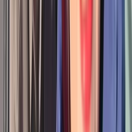
ょう。
そのときは、「●●くんにしか言えないんだけど……。」と
いう前置きをお忘れなく。
一緒にいるときは笑顔で
肉食男子が好きなのは、一緒にいて楽しい、ノリが合う相
手。彼といるときは、悲しい顔やツライ顔はなるべく見せ
ず、常に笑顔でいるようにしましょう。
いつもニコニコしているあなたといることで、彼も幸せな気
持ちになれるはずですよ。
素直な言葉を伝える
「ありがとう」や「ごめんなさい」はもちろんですが、嬉し
いことや楽しいこと、彼を好きだと思うことも、できるだけ
言葉にして伝えるようにしましょう。
いつも自信満々な肉食系男子も、素直なあなたに癒されるこ
と間違いなしですよ。