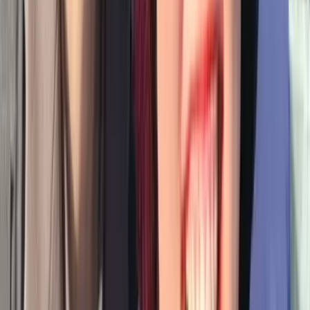
いろいろあった私のすべてを、彼は大きな心で包み込
んでくれました
20代男性・30代女性 広島県
幸せレポートを見る
キーワード
キーワード
男心
女心