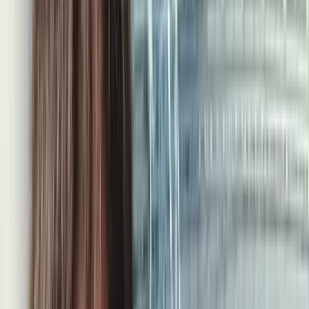
2015.06.30
公開
高身長女子に知ってほしい男性の本音・4つ
目次
高身長女子についての男性の本音① 実は人気
高身長女子についての男性の本音② 自分より身長が高く
ても気にしない
高身長女子についての男性の本音④ ギャップに萌える
自信を持つ