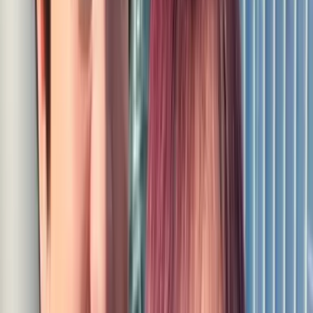
変わらないのです。
そんなギャップに思わずきゅんとしてしまう男性も多いので
す。
自信を持つ
いかがでしたか？
身長が大きいことをコンプレックスに思う女性は少なくあり
ません。
しかし、身長が高いからといって恋愛対象外にする女性はそ
こまで多くはありません。むしろ背の高い女性に魅力を感
じ、スタイルがよくかっこいいと思っている男性もいるので
す。
身長が高いことには自信を持っていいのです。
恋のキッカケ、ここにあるかも！