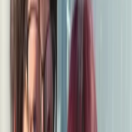
あなたは自分の見た目が好きですか？
「男の人って背の低い女の子が好きなんでしょ？ 」、「背
が高いと可愛げもないし・・・」
今回は、そんな背が高いことを悩んでいる高身長女子にこそ
知ってほしい男性の本音をご紹介します。
高身長女子についての男性の本音①
実は人気
確かに背の低い女性が好きな男性は多いですが、今世の中で
は高身長女子の人気が高まっています。
女優さんやモデルさんだけではなく、女子バレーなどの背の
高い女性選手、高身長女子を主役にした漫画まで。多くの人