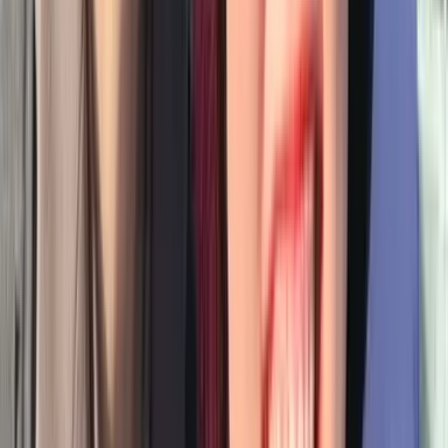
かった
30代女性・30代男性 神奈川県
気が合いすぎて、同じ日にもう一度会いました笑
20代男性・20代女性 東京都