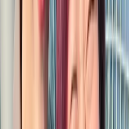
男性が思わず一目惚れしてしまう女性の特徴・10選
恋活
そんな目で見てるの？！男性が思わず噛み付きたくな
る女性のパーツ・4つ
恋活
なんで？ 女性が戸惑ってしまう、好きな人が冷たい
理由
片思い