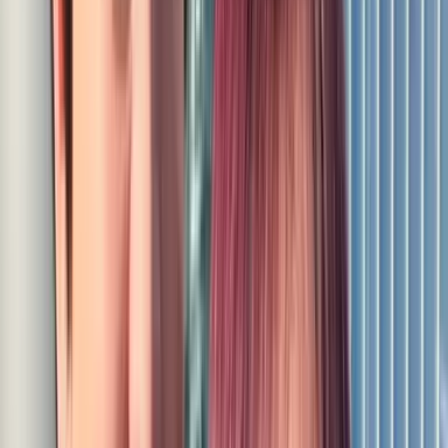
⑥ 素直
理屈で討論したり男性受けを狙ってあれこれとテクニックを
駆使したりするのもいいですが、あまり頭で考えて行動して
いると男性が理解できず面倒に思われてしまうことも。
素直な受け答えや表情はわかりやすく伝わるため男性に好印
象を与えます。はきはきと挨拶をする、きちんと「ありがと
う」「ごめんなさい」を言えるようになりましょう。
⑦ 物事に一生懸命
仕事や趣味に打ち込んで夢中になっている姿はとても魅力的
です。
汗をかいて髪が乱れるのも気にせずスポーツを楽しむ、グル
ープで協力しながら目標に向かって努力するといった女性は
普段の何倍も輝いて可愛く見えるようです。
⑧ 人懐っこい