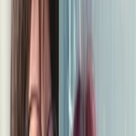
女性から見た「可愛い」と男性から見る「可愛い」は違うも
の。
男受けやモテを意識したいのならば、男性目線での可愛い女
性とはどういうものなのかを知っておくことが大切です。外
見やしぐさ、性格など様々な点でその特徴をご紹介します。
① 表情が豊か
くるくると豊かに表情が変わる女性はそれだけでとても魅力
的。男性は女性の複雑な感情を読み取ることが苦手なので、
思っていることが表情に表れる女性に惹かれるのかもしれま
せん。