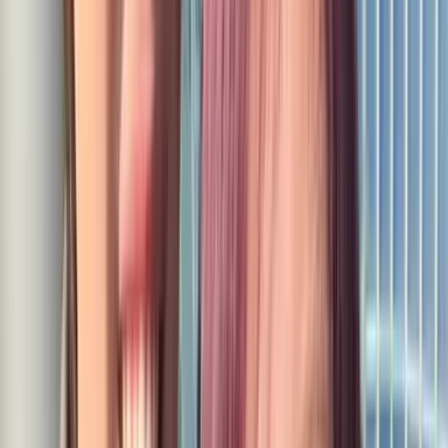
気遣いができると女性らしさがぐっとアップして見えます。
外見がごく普通でそれまでなんとも思っていなかった女性で
も、さりげなく気配りをしているところに気付くと男性は
「可愛いかも」と意識するようになるのだとか。
大人の女性としても身につけておきたい気遣い・気配りは男
性からの評判も抜群のようです。
男性好みのかわいさを身につけよう
男性から見た「可愛い」の特徴はいかがでしたか？ 「そん
なことでいいの？」というものもあれば、「それは計算だ
よ！」と思うものもありますよね。
気になる男性や彼氏を引き付けるためには男性の心理を意識
して自分をさらにかわいく見せる努力をしてみましょう。
恋のキッカケ、ここにあるかも！