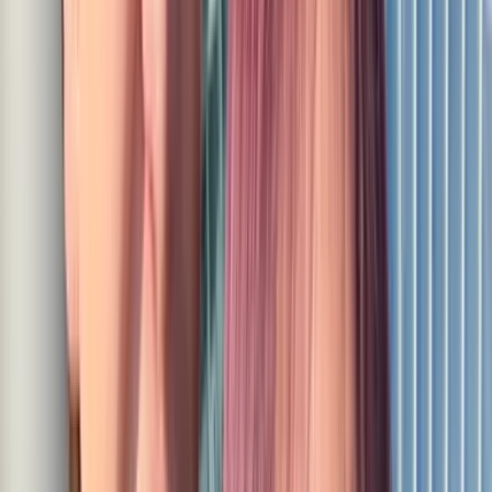
誰からも好かれてかわいがられる女性は人付き合いがうまく
相手の心をつかむのが得意です。人懐っこい性格の持ち主は
年齢や性別を問わず多くの人から愛されます。
シャイで人見知りな女性はまず相手の顔と名前をしっかり覚
え、次回会ったときには必ず名前を呼んで前回話したエピソ
ードをふまえて会話するようにしてみましょう。
⑨ 言葉遣いがきれい
どんなに見た目がキレイで素敵でも、「ヤバイ」や「マジ」
などの言葉遣いをしていては男性もガッカリ。
ある程度の年齢になると男性も見た目だけの女性では満足で
きなくなります。状況や立場に応じた正しい言葉遣いをでき
ると「可愛いだけじゃなくてしっかりしているんだな」と見
直すようです。
⑩ 気遣い・気配り上手