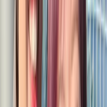
関連記事
関連記事
気長に構えることも大事！ マメではない彼氏と上手
に付き合う方法・10選
カップル
男の本能を刺激しよう！ 男性が追いかけたくなるイ
イ女の特徴・4つ
恋活