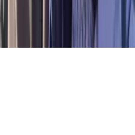
©︎eureka, Inc. All rights reserved.