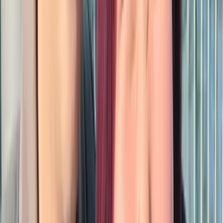
恋活
人気記事ランキング
人気記事ランキング
紹介で最大3,500円分もらえる！Pairsのお友達紹介プロ
グラム
Pairsマニュアル
幸せレポート