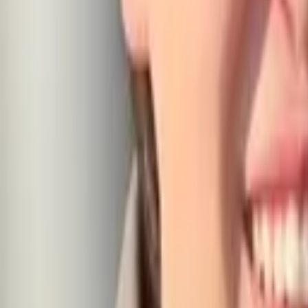
●
恋活
2015.09.29
公開
これを習得すればOK！ 恋が実るいい女の条件5つ
『いい女』それはどんな女性を想像するでしょうか？ 美人？
いい女は恋も実りやすいです。そんないい女の条件とは一体