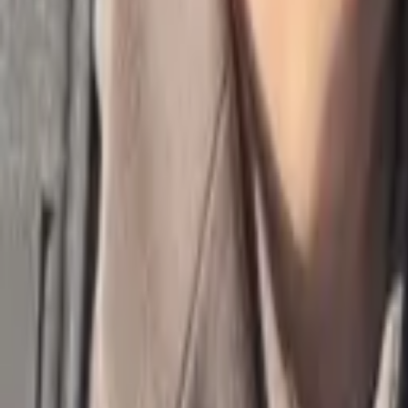
1
感情表現が豊かで笑顔も多い
美人の女性だけが『いい女』ではありません。いい女に顔の
女性の良さは感情の豊かさ・笑顔の多さで差がでるものです
もし、ずっと不機嫌そうにブスッとしている女性がいれば困