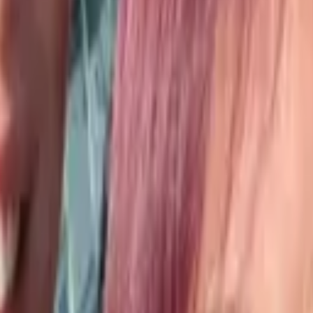
イン
ぶ
が多い
ど、些細なことに気づく
う