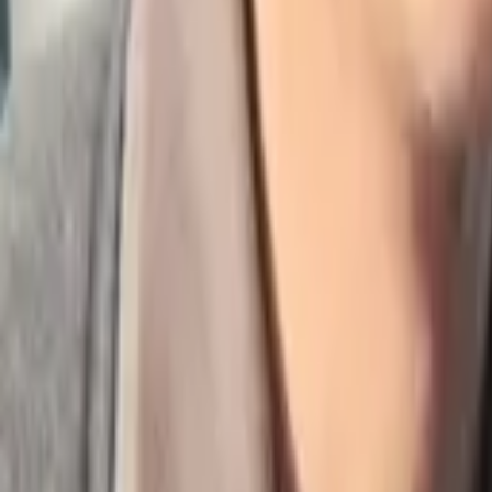
あなたの周りに、「特段親しいわけでもないけれど、下の名
それは「気持ちの距離を縮めたい」という気持ちの表れ。
気になる彼が、あなたを下の名前で呼んでいるなら、恋のチ
本気で好きになった女性に見せるサイ