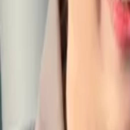
本気で好きになった女性に見せるサイン⑤ デートに誘わ
男性には、本気で好きになった女性にだけ見せるサインがあ
気になる彼の行動が当てはまっていたら、あなたへの「脈あ
今回は、男性が本気で好きになった女性にだけ見せる5つの
本気で好きになった女性に見せるサイ