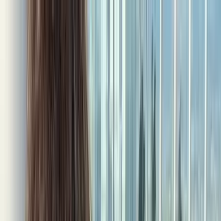
コンテンツにスキップする
ホーム
幸せレポート
料金
ニュース
コラム
イベント開催中
新規登録
ログイン