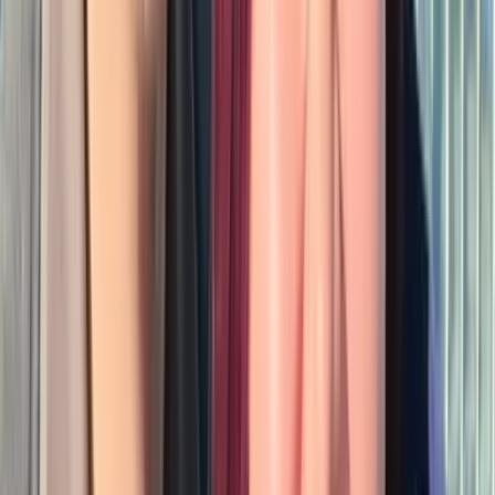
約6割の男女が過去の恋を忘れられていない？そんな人
への4つの処方箋
失恋
人気記事ランキング
人気記事ランキング
紹介で最大3,500円分もらえる！Pairsのお友達紹介プロ
グラム
Pairsマニュアル