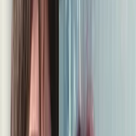
脈なしな関係性
もしいま、あなたと気になる人の関係がこのような感じな
ら、その恋は脈なしかもしれません。
メールはいつも女性から
メールはどちらから送信していますか？
若干どちらかが多いのであれば正常ですが、明らかに女性か
らしかメールをしていないのであれば、脈なしかもしれませ
ん。
メールの内容は好意的に感じたとしても、きっかけがほとん
ど女性からのメールなのだとしたら交際への発展、または発
展したとしても良い交際ができる可能性が低いでしょう。
友達のことを聞かれる
もし、あなたの女友達のことばかり質問されるとしたら、そ
れは脈なしです。