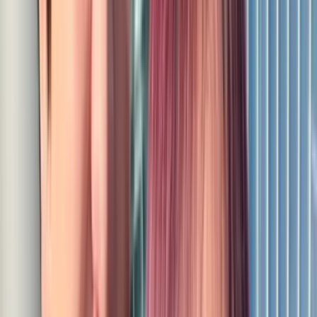
男性にはアプローチしている女性がいるか
あなたが男性にアプローチしているように、その男性にもア
プローチしている女性がいるのであれば、脈なしと考えて潔
く見栄御引く方が良いでしょう。
男性はその女性と付き合っているわけではないので、一応フ
リーではありますが、「チャンスがある」と思ってはいけま
せん。
最終的には、男性がうまく行くと困るので、男性のアプロー
チを無意識に邪魔するようになってしまいます。これで男性
に好かれるはずがありません。
男性を誘うと8割は都合が悪い
デートに誘ったら「その日は予定が入っているから今度にし
よう」とか「最近仕事が忙しいから今度連絡するよ」と言わ
れていませんか？
1度や2度ならそんなこともあるでしょう。しかし、何度も誘
ってくれるわけですから好意は伝わっているでしょう。