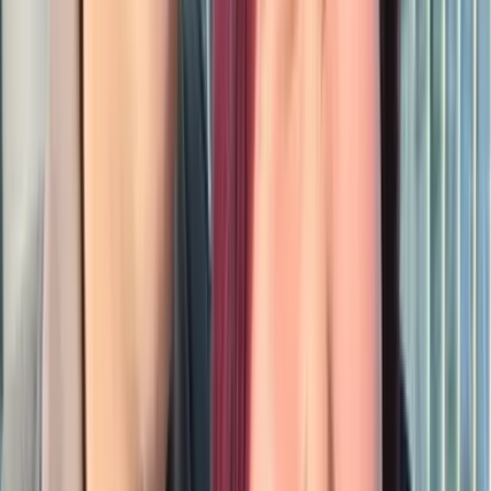
厳選・男性を虜にするモテるメールテクニック
恋活
シャイなあなたにこっそり教える！好きな人と目が合
った瞬間のモテる仕草○つ
片思い
男性が惚れずにはいられない、恋の必勝法5選
片思い