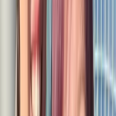
©Khánh Hmoong
恋に落ちることは簡単で、あなたが意識していなくても、気
がつけば恋をしていたということもよくあります。
しかし、恋を諦めることはとても難しく、無自覚に諦めてい