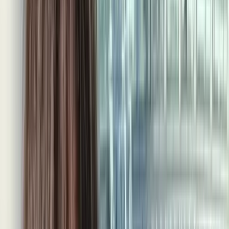
2015.06.23
公開
男性の脈なしサイン・態度を見極めるポイント
目次
脈なしな関係性
男性の脈なしサイン・態度を見極めるポイント
引くことの難しさ