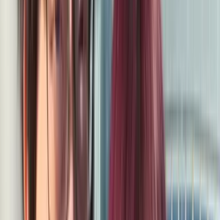
現状を変えることができなければ、両思いには程遠いです。
男性の脈なしサイン・態度を見極める
ポイント