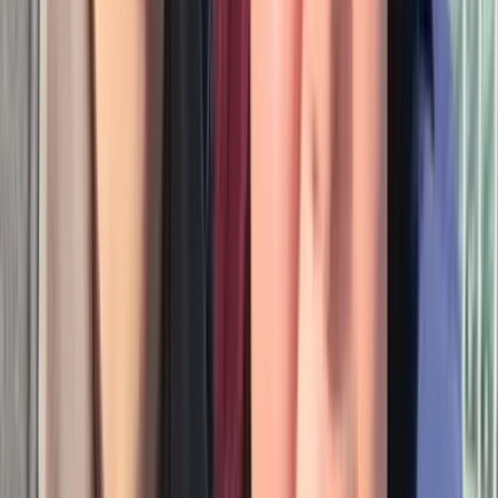
幸せレポート
「Pairsで大切な人ができました。」お客様から届いた幸せレ
ポートを紹介しています。
服や香りの好みが一緒で、会話もしっくりきて。自分
とは縁がないだろうと思っていたタイプと付き合えま
した
30代男性・20代女性 石川県