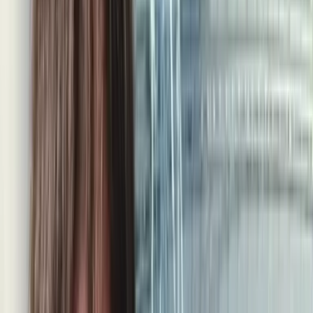
2015.06.23
公開
片思いの男性に送ってはいけないNGなメール
目次
片思い中のNGなメール① 返事の催促
片思い中のNGなメール② 嫉妬心をあらわにする
男性の心は離れていきやすい