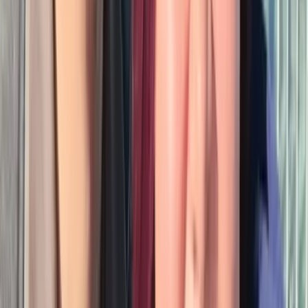
釣り好きで意気投合！ 共通の趣味で知り合えるのが良
かった
30代女性・30代男性 神奈川県