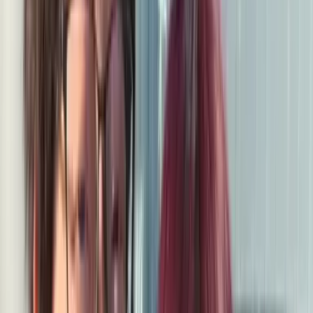
しかし、その方法を間違えると、男性をウンザリさせてしま
うことがあるって知っていますか？ あなたの愛が暴走し、
片思いの男性を嫌な気持ちにさせていませんか？
今回は片思いの男性に送ってはいけないNGメールについて
ご紹介します。
片思い中のNGなメール① 返事の催促
思いが強くなると少しでも多くメールのやり取りをしたくな
ります。しかし男性にも都合があり、すぐに返事ができない
こともあるんです。
そこに返事を催促するようなメールが入ると男性は「また
か……こっちにも都合があるんだよ！」と男性から面倒に思
われてしまうことも。
あと数時間待っていれば「返事が遅くなってごめん・・・」
というニュアンスのメールが男性から来るはずだったのに、
待ち切れないばかりに男性の機嫌を損ねてしますのです。