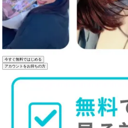
今すぐ無料ではじめる
アカウントをお持ちの方