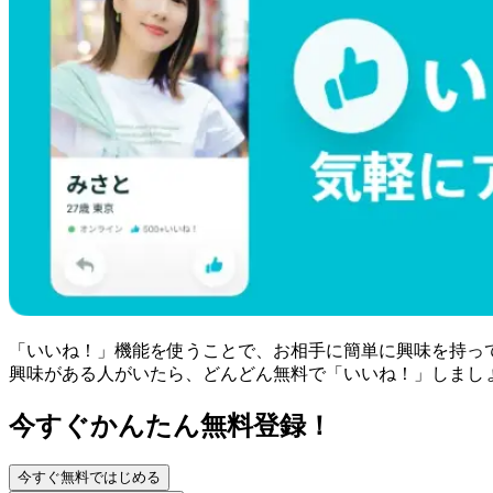
「いいね！」機能を使うことで、お相手に簡単に興味を持っ
興味がある人がいたら、どんどん無料で「いいね！」しまし
今すぐかんたん無料登録！
今すぐ無料ではじめる