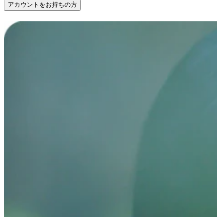
アカウントをお持ちの方