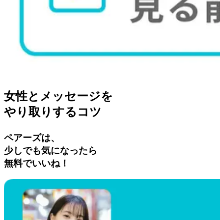
女性とメッセージを
やり取りするコツ
ペアーズは、
少しでも気になったら
無料でいいね！