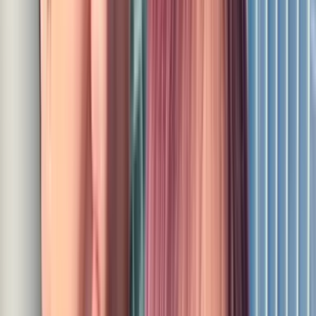
めはなんとも思っていなかった男性が彼氏候補になることは
十分あり得ます。
好きじゃないのに付き合うことのメリ
ットとデメリット
好きじゃない人と付き合うことに果たしてメリットはあるの
でしょうか？誰かを好きになって片思いをしているときは、
相手にどう思われているのだろうと不安になりがちです。緊
張してしまってうまく話せないなど、ひとりでもどかしい思
いをした経験がある人は少なくないでしょう。ドキドキとし
た幸福感ももちろんありますが、付き合ってからもちょっと
したことで悩んでつらい思いをすることもたくさんありま
す。一方、好きではない人と付き合う場合は、気持ちに余裕
を持って楽にお付き合いができるという点はメリットです。
気持ちの浮き沈みがそれほどなく、穏やかな関係でいられる
でしょう。余裕があることで、相手のことを客観的によく見
ることができ、男性の長所と短所に気づきやすくなるかもし
れません。
はじめはそれほど好きではなくても、一緒の時間を過ごすう