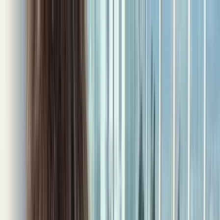
コンテンツにスキップする
ホーム
幸せレポート
料金
ニュース
コラム
イベント開催中
新規登録
ログイン