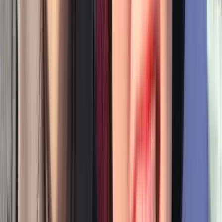
るというものがありました。これは男性の年齢や結婚願望な
どにもよりますが、結婚を意識している男性の場合、結婚し
た後お互いに良い関係を築いていけそうかを見るそうです。
「家庭的な女性か」「子どもは好きか」「思いやりがある
か」などといった部分を見て、将来一緒に暮らしていけると
思った女性を選ぶという男性意見がありました。今はそれほ
ど好きではなくても、そういった女性から告白されたらOK
してしまったり、とりあえず付き合ってみたりするという意
見は女性とは対照的ですね。
恋愛に関しては、男性のあいまいな表現に戸惑う女性は多い
かもしれません。はっきりとした表現を避けて、決断を女性
に任せるといった一面を持つ男性もいます。それほど好きで
はない女性と交際をスタートさせ、付き合うのも別れるのも
相手任せなんて本当の優しさではありません。女性は心が離
れたら付き合っていくことはできないという人が多い一方、
男性は他に好きな人がいなければ交際を続けることは可能と
考える人が多い傾向です。これは体のスキンシップについて
も同様のことがいえます。男性はそれほど好きでもない女性
と肉体関係を持つことが苦にならないという意見がありまし
た。