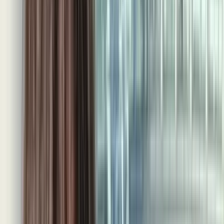
好きじゃない人に告白されて付き合っ
た人の割合は？