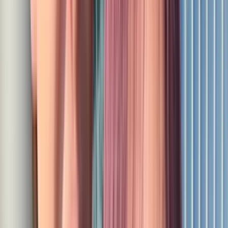
ちに相手の良さに気づく可能性もあります。相手の外見が自
分の好みとは違ったとしても、内面に惹かれて付き合うよう
になったという女性も多くいるようです。頭で考えていたら
一生出会うことがなかった男性を好きになるきっかけが生ま
れるのです。また、自分の理想を追いかけてひとり寂しく過
ごすよりも、彼氏と過ごすことでカップルとしての思い出を
作ることができます。他人と過ごすことは、ひとりでは気づ
くことができない新しい価値観に気づかせてくれるでしょ
う。さらに、いろんな男性と付き合ってみることで、男性を
見る目が養われるという面もあります。
一方、好きではない人と付き合うと、彼氏とのスキンシップ
が嫌になるという点がデメリットです。自分が心から好きで
もない人に、触れられたりキスされたりすることが段々おっ
くうになる可能性はあります。その都度断るのも失礼になり
ますよね。そもそも、生理的に受け付けない男性と付き合う
ことはないはずですが、特に女性は好きではない人とのスキ
ンシップを避けたがる傾向にあります。とりあえず付き合っ
ている彼氏がいたとしても、世間的にはカップルとして映る
ので、他の男性との出会いのチャンスは減ってしまうでしょ
う。本命の男性がいる場合でも、「どうせ彼氏がいるから」
と思われても仕方ありません。また、本当に好きな人なら短