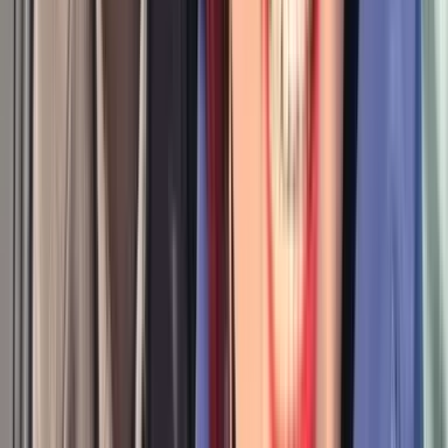
好き」など、趣味や嗜好が似ている相手を見つけることがで
きます。交際が始まる前のやり取りでも、趣味が合う人とは
きっと話が盛り上がるでしょう。アプリでは実名は公表され
ず、アプリの監視体制もしっかりしているので、安心して登
録することができますね。
ペアーズに登録したら、たくさんの登録者の情報を見ること
ができます。気になる人がいたら、相手に「いいね」を送
り、相手からも「いいね」をもらえたらマッチングです。そ
の後は、ペアーズ上でメッセージのやり取りをし、お互いが
良ければ「連絡先の交換」「実際に会う」といった流れにな
ります。信頼のおけるアプリ内で、まずメッセージのやり取
りができるのは、登録者にとって安心材料となるでしょう。
ペアーズのホームページでは、実際にペアーズを利用して出
会ったカップルの体験談が多数寄せられています。まずは、
ペアーズ経験者の体験談を読んでみてはいかがでしょうか？
幸せカップルの笑顔で、「次は自分も！」と背中を押される
かもしれませんよ。
恋のキッカケ、ここにあるかも！