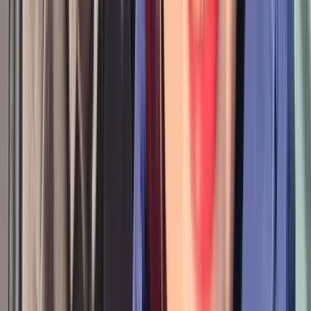
※2023年11月より「コミュニティ」は「マイタグ」に名称を
変更しました。
関連記事
関連記事