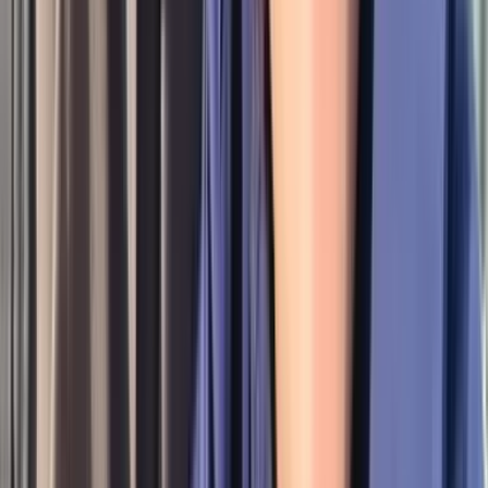
好感度を下げる、女性の恋のNG行動
恋活
今すぐ手に入れよう！ キラキラ瞳は最大の武器！
恋活
人気記事ランキング
人気記事ランキング