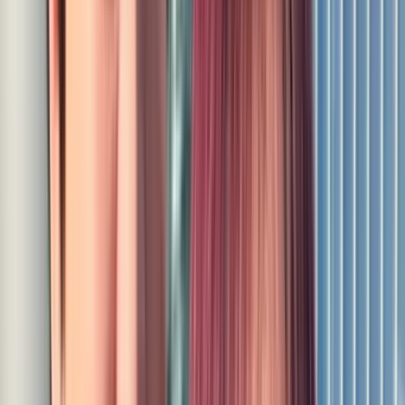
また、実際には「付き合ってみなければわからない」という
こともあります。彼氏がいないまま自分の好みや理想ばかり
が大きくなると、知らず知らずのうちに付き合う男性へのハ
ードルを上げてしまいがちです。そうなると、余計に出会い
のきっかけをなくしてしまうことも少なくありませんね。今
はあまり好きではなくても、付き合ってその人の人となりを
知っていくうちに、男性の魅力を発見できる可能性もありま
す。一緒に時間を過ごすことで相手への愛着がわき、その結
果愛情が芽生えればいうことなしでしょう。まずは、デート
を重ねてみるというのもアリでしょう。
別の理由としては「相手からのアプローチに負けて付き合
う」といったことも挙げられます。好きではない男性から熱
烈なアプローチを受けて初めは断っていたものの、「何度断
っても誘われる」「気がつけばいつも近くにいる」など、相
手が少しずつ気になる存在になる可能性もあります。特に、
アプローチしてきた男性からふと距離を置かれた瞬間に「私
も気になっている？」と感じることがあります。ただし、自
分が好きな男性を追いかけるのが好きなタイプの女性の場合
は、しばらく付き合ってみてもやっぱり好きになれないこと
が多い傾向です。生理的に無理という場合は別として、はじ