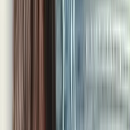
今回は、彼女の事が可愛すぎて悩んでしまう男性の心理、そ
の解決法をご紹介します。
思わず惚れ直す♡ 彼女の可愛いところ
男性が思わず「かわいい」と思う彼女はこんな子！
1
甘えてくる