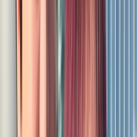
毒舌な彼女を可愛いと思う男性も。
「罵られることが好きなの？」と思ってしまいがちですが、
毒舌な彼女がたまに見せるデレがたまらないらしい。つまり
はギャップ。
甘えるときは思いっきり甘える方がいいみたいですね。
彼女が可愛くて心配事が尽きな
い……。