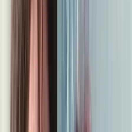
おっちょこちょいな一面がある彼女。
普段はしっかりしているのに、時々みせるドジなところがた
まらないようです。
「なにやってんだよ」と口では言いながらも、内心は「かっ
わいいな〜」とドキドキ。
女性らしくて可愛いですよね。