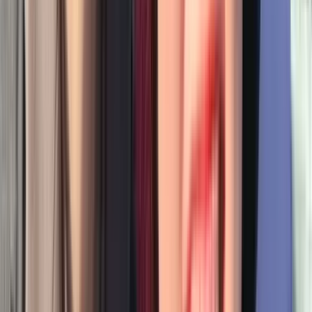
著作者:Simon Daniel Photography
「彼女の事を大切に思うがゆえに、誰にも手放したくな
い。」
その強い思いは、時に暴走してしまうこともあります。
あなたが彼女から嫉妬されて嬉しいように、女性も彼の嫉妬