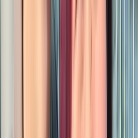
「俺、彼女できたんだよね」なんて照れながら友達に報告。
「え！ おめでとう！ 今度紹介してよ！」もちろん紹介した
い気持ちは山々なのですが、可愛すぎる彼女の事を好きにな
ってしまったり、彼女が自分の友達を好きになったらどうし
ますか？
まるでドラマのような展開を想像してしまい、「自慢したい
けれど見せたくない！」という男性も。
どうすればいい？ この気持ち
大切な彼女のことを思って不安になるのは当然のこと。
不安になるほど誰かを好きになるなんて、素敵なことですよ