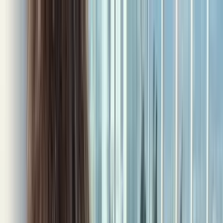
コンテンツにスキップする
ホーム
幸せレポート
料金
ニュース
コラム
イベント開催中
新規登録
ログイン