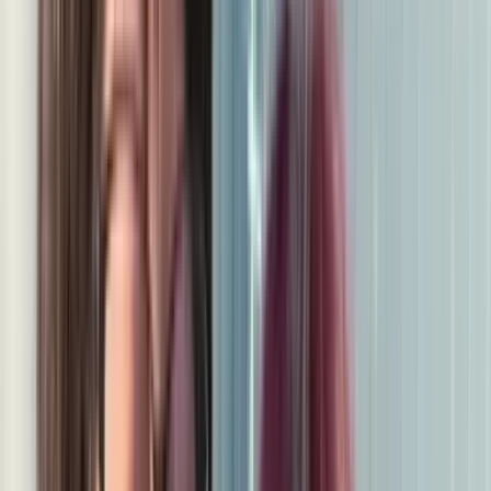
3
顔がタイプ