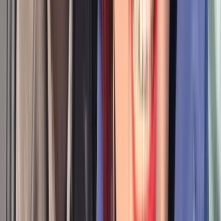
先程ご紹介した事に加え、誠実でいることが彼女と上手くお
付き合いする秘訣。
恋愛において大切なのは、何よりも
2人の信頼関係
でしょ
う。
信頼を築く事は、恋愛だけでなく友人との関係、上司・部下
との関係においても大切ですよね。
信頼関係が崩れると、上手に付き合っていく事は難しくなり
ます。
常に正直でいる。
普通のことのように思えて、実は難しい事。
どこか見栄を張ったり、自分に都合の良いように嘘をついて
かっこつけてみたり。
誰だってそんな経験はあるでしょう。