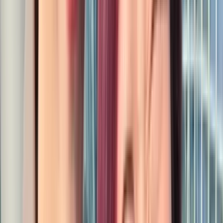
彼女のことを可愛いと思えば思うほど、自分に自信を無くし
てしまう男性も。
自分は彼女に釣り合うのか…と不安になってしまうのでしょ
う。
自慢したいけど……見せたくない！