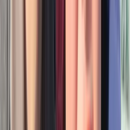
どうすれば彼女が楽しんでくれるかを考えるのは難しいかも
しれません。
一緒にいるだけで幸せな気持ちは分かります。
しかし、やはり女性は楽しませて欲しいと願っています。
飽きさせない会話、楽しいデート、たまにサプライズ。
彼女の幸せそうな笑顔を想像すると、何でも出来そうな気が
しませんか？
彼女の幸せを考えると、自然と
“
してあげたい事”が見えてく
るはずです。
束縛しすぎはNG