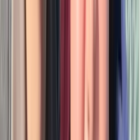
彼女の幸せを考える
著作者:LiLauraLu