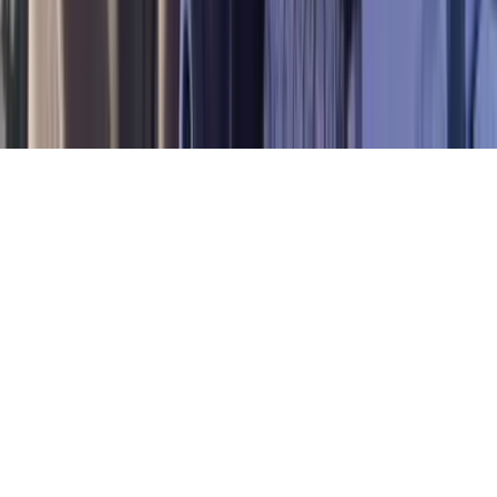
©︎eureka, Inc. All rights reserved.