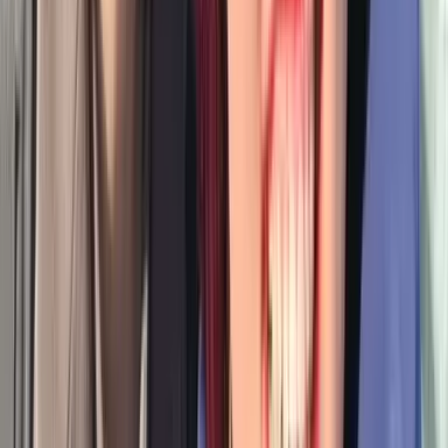
気が合いすぎて、同じ日にもう一度会いました笑
20代男性・20代女性 東京都
いろいろあった私のすべてを、彼は大きな心で包み込
んでくれました
20代男性・30代女性 広島県
幸せレポートを見る
キーワード