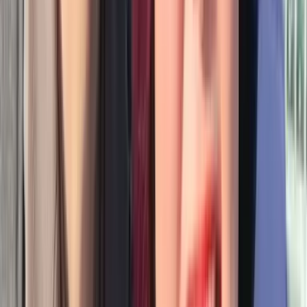
釣り好きで意気投合！ 共通の趣味で知り合えるのが良
かった
30代女性・30代男性 神奈川県