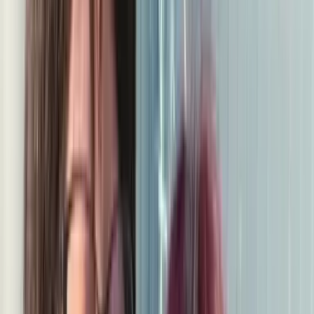
“恋人”よりも“母親”に？ 過去の恋愛
で後悔したこと・学んだこと
“当たり前”が増えてしまい…
「一緒にいることが当たり前になり、思いやりが
どんどんなくなってしまった。当たり前と思わ
ず、彼への気遣い、思いやりを大切にしておけば
よかったです」（28歳／女性）
「お互いにワガママをぶつけるのが当たり前だと
思っていて。今考えると子どもだったな、と思い
ます。我を通すだけじゃなくて、もっとお互いの
気持ちを考え合えればよかったかな…」（26歳／
女性）
「彼が私を想ってくれていることが当たり前にな
って、ワガママばかり言ってしまった。別れる前
に彼の大切さに気付けなかったことが悔やまれる
し、もっと、彼に『大事だよ』って気持ちを伝え
ておけばよかった」（27歳／女性）