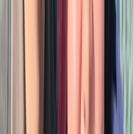
服や香りの好みが一緒で、会話もしっくりきて。自分
とは縁がないだろうと思っていたタイプと付き合えま
した
30代男性・20代女性 石川県