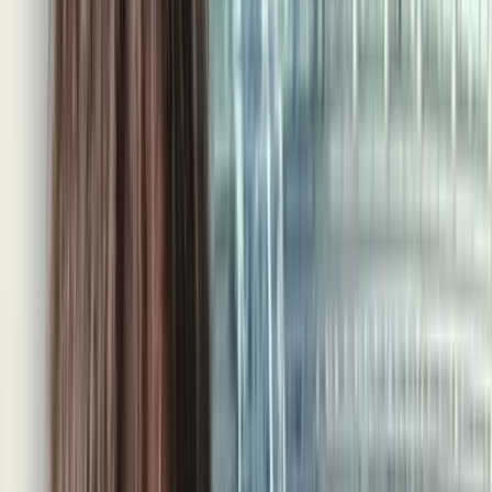
2015.05.13
公開
私たち、こんなことに後悔しています… 「過去
の恋愛」反省会（女性編）
目次
“恋人”よりも“母親”に？ 過去の恋愛で後悔したこと・学
んだこと
過去の恋愛を教訓に、次の恋愛に活かして！