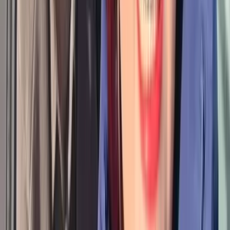
今すぐ無料ではじめる
アカウントをお持ちの方