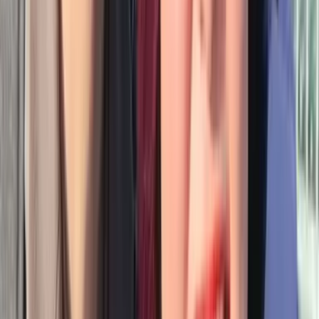
気が合いすぎて、同じ日にもう一度会いました笑
20代男性・20代女性 東京都