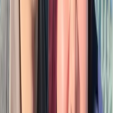
とは縁がないだろうと思っていたタイプと付き合えま
した
30代男性・20代女性 石川県
釣り好きで意気投合！ 共通の趣味で知り合えるのが良
かった
30代女性・30代男性 神奈川県