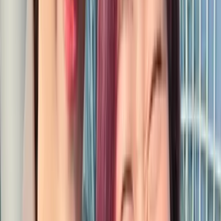
恋のチャンスを掴む方法3つ
出会い
人気記事ランキング
人気記事ランキング