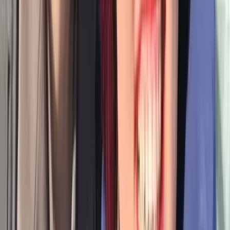
いろいろあった私のすべてを、彼は大きな心で包み込
んでくれました
20代男性・30代女性 広島県
幸せレポートを見る
キーワード
キーワード
男心
女心
彼氏
提供記事
彼氏とラブラブでいる秘訣
モテ
カップル
恋人
異性の心を理解する
脈あり