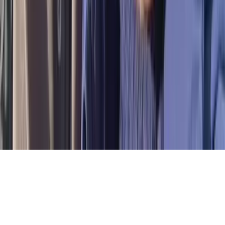
インターネット異性紹介事業届け出済み
登録番号：
読み込み中
©︎eureka, Inc. All rights reserved.