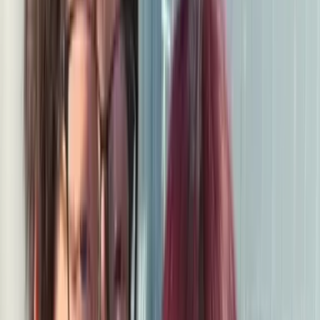
男性は、やっぱり清楚な女性が好きなもの。
しかし、男性のいう清楚な女性とは具体的にはどんなタイプ
なのでしょうか？
今回は、男性ウケする清楚な女性の特徴をご紹介します。
男性ウケする清楚な女性の特徴① 爽
やかな香りのする黒髪
黒髪が清楚で良いと好きな男性は多いようです。
特に、長い綺麗な髪の毛は男性も視線を注いでしまうそう。
さらに、すれ違った時の爽やかな良い香りは、好感度がかな
り高いようです。
男性ウケする清楚な女性の特徴
② ナ
チュラルメイク