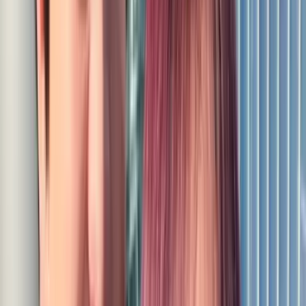
相手の良い所を探して褒める。そんな女性に男性は清楚で素
敵だと感じるようです。
日頃から意識することが大切
いかがでしたか？
清楚な女性になる事も、意外に難しいものではなさそうで
す。日々、振る舞いを意識し暮らす事で、内面から清楚さが
にじみ出てくるのかもしれませんね。
恋のキッカケ、ここにあるかも！