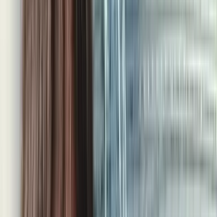
女性の柔らかな仕草や、色っぽいモテ仕草にドキドキする男
性は多いはず。しかし、女性も男性の仕草に胸キュンしてい
るのです。
せっかくならば女性を自分の虜にさせたいですよね。
今回はそんな女性を胸キュンさせる男性のモテ仕草をご紹介
します。
女性を虜にする男性のモテ仕草
男らしい仕草、ふと見せる可愛い一面。いったい女性は男性
のどんな仕草にグッとくるのでしょうか？