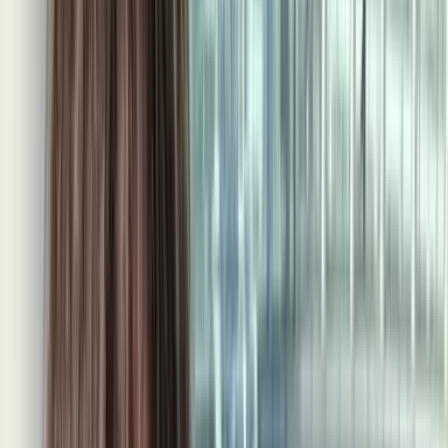
2015.06.15
公開
男性のモテ仕草に胸キュンが止まらない！ 女性を
虜にする仕草とは？
目次
女性を虜にする男性のモテ仕草
無邪気で自然体な姿がたまらない♡