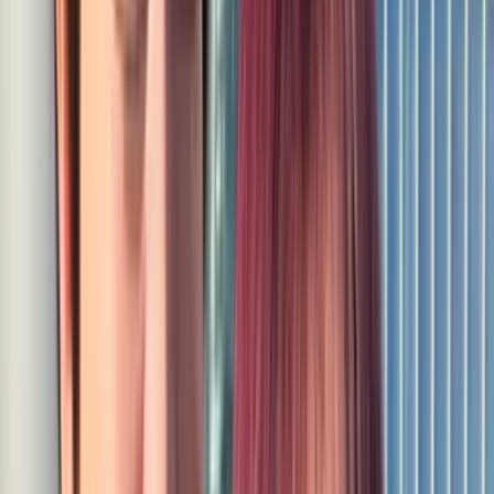
thejamesstark
照れる
失敗した時、褒められた時、とにかく照れている男性の顔は
とても幼く、女性の心をときめかせます。顔が赤くなっても
大丈夫です。
恥ずかしいでしょうが、女性が笑って見てくれているならそ
れは好感触です。
喜ぶ
喜んでいる男性の表情、仕草すべてがかわいくて仕方ないよ
うです。
少々大げさでも喜びを爆発させた方が女性は満足するようで
す。小さなことでもしっかりと喜んであげることで女性も喜
ばせることができるのです。
夢中になって話す