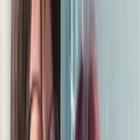
Hoerenkots
スーツやシャツを少し着崩す
待ち合わせ場所に現れたときはかっちりとしたコーディネー
トでも、席につくとジャケットを脱いでネクタイをゆるめ、
袖まくり・・・。そんな少しルーズな変化は女性から見ると
ドキドキしてしまうものです。
特に男性の腕は女性が好きなパーツのひとつ。ごつごつした
手首や浮き上がった血管、肘下の筋肉などは女性がさりげな
くチェックしているポイントです。
豪快に食べる
男性が豪快に食べる姿に男らしさを感じる女性も多いようで
す。
実際に自分が手料理を作った時もこうやって食べてくれるの