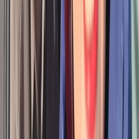
いろいろあった私のすべてを、彼は大きな心で包み込
んでくれました
20代男性・30代女性 広島県
幸せレポートを見る
キーワード
キーワード
男心
女心
彼氏
提供記事
彼氏とラブラブでいる秘訣