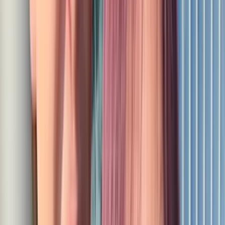
Romain Toornier
気遣いを行動で示す
気遣いができる男性がモテるのは当然のことですが、飲み会
では少し積極的に行動で示してみるとよりアピールになりま
す。
ドリンクが空になりそうな女性にメニューをとってあげた
り、段差があるところでは手を差し出したり。
言葉で「大丈夫？」「何か飲む？」と聞くのももちろん高ポ
イントですが、飲み会ならもう少し大胆になってもOK。
お酒が入っているので女性もすんなり受け入れてくれます。