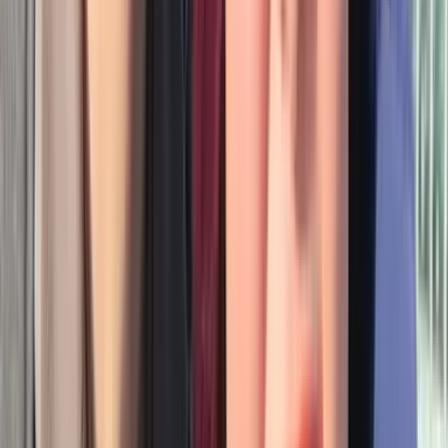
紹介で最大3,500円分もらえる！Pairsのお友達紹介プロ
グラム
Pairsマニュアル
幸せレポート
「Pairsで大切な人ができました。」お客様から届いた幸せレ
ポートを紹介しています。