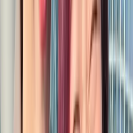
TerryChen – Blooming Beauty 綻放美麗的力量
女性を胸キュンさせる仕草はいくつかありますが、その多く
が男性の無邪気さから来るものがあります。
そういう意味では意図的に演じることは難しいかもしれませ
ん。ただ、女性をときめかせるには自然体が一番であること
は覚えておきましょう。
恋のキッカケ、ここにあるかも！