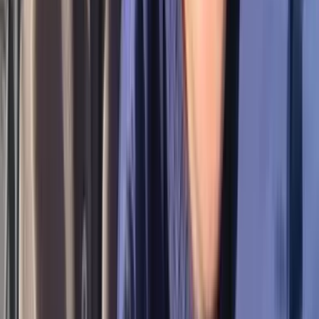
会社概要
利用規約
安心・安全のガイドライン
コミュニティガイドライン
プライバシーポリシー
クッキーポリシー
クッキー設定
特定商取引法に基づく表示
資金決済法に基づく表示
ヘルプ
法人･自治体向けサービス
採用サイト