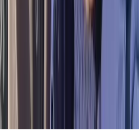
記事提供元一覧
インターネット異性紹介事業届け出済み
登録番号：
読み込み中
©︎eureka, Inc. All rights reserved.