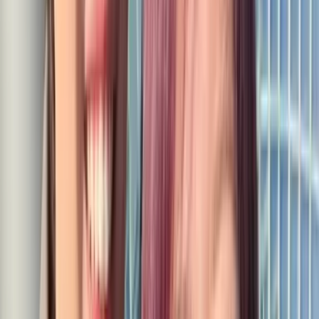
片思いが辛い、好きすぎて苦しい時の対処法
片思い
正面に座る男性は○○!? 座る位置に込められた意味
片思い
間違いない！ 男性が言われたい胸キュンフレーズ15
選！
恋活