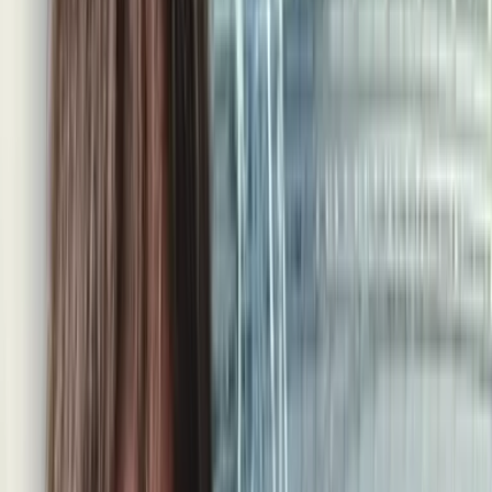
2015.07.15
公開
「気づいてる？」男性がメッセージアプリで送る
脈ありサイン・4つ
目次
男性がメッセージアプリで送る脈ありサイン① 変なスタ
ンプを送る
男性がメッセージアプリで送る脈ありサイン② 写真を送
る
男性がメッセージアプリで送る脈ありサイン③ 今日の出
来事を報告
男性がメッセージアプリで送る脈ありサイン④ 途切れさ
せない
サインに気づいたらチャンス