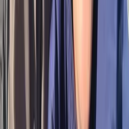
会社概要
利用規約
安心・安全のガイドライン
コミュニティガイドライン
プライバシーポリシー
クッキーポリシー
クッキー設定
特定商取引法に基づく表示
資金決済法に基づく表示
ヘルプ
法人･自治体向けサービス
採用サイト
記事提供元一覧