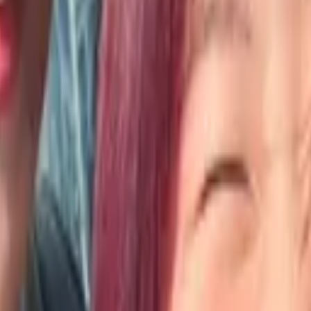
か？
待ち合わせ場所に彼女が来た時