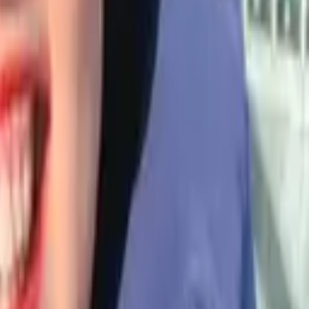
りでやってくる彼女を見た時に、好きだと再確認するようで