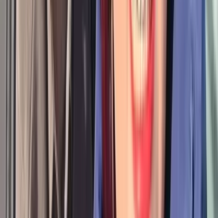
幸せレポートを見る
キーワード
キーワード
男心
女心
彼氏
提供記事
彼氏とラブラブでいる秘訣
モテ
カップル
恋人
異性の心を理解する
脈あり