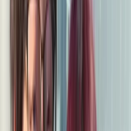
サプライズプロポーズ① ベタだけど憧れる？ム
ーディ系