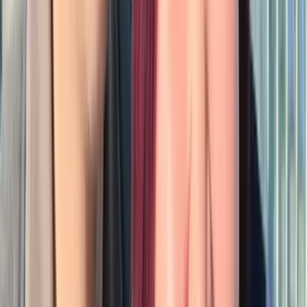
本気で結婚したい人に読んで欲しい、結婚を近づける
方法・4つ
結婚
人気記事ランキング
人気記事ランキング
紹介で最大3,500円分もらえる！Pairsのお友達紹介プロ
グラム
Pairsマニュアル