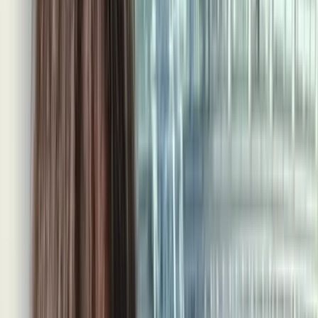
2014.11.18
公開
ロマンチスト多数！ 男性が夢見る「サプライズプ
ロポーズのシチュエーション」5つ
目次
独身男性のアイデア炸裂！“サプライズプロポーズ大作戦”
男性が夢見る“サプライズプロポーズのシチュエーショ
ン”5選
こんなプロポーズに憧れるなら…
独身女性にとっての憧れ、そう、それはプロポーズ！
夜景がきれいなレストランで、思い出の場所で…などなど、
妄想は膨らみます。
そんな期待に応える側である男性の皆さんは、どんなプロポ
ーズをしてみたいと考えているの？
壮大過ぎる（？）演出からまさかのシチュエーションまで、
独身男性が考えた「サプライズプロポーズ」を公開します！