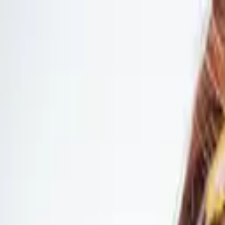
コンテンツにスキップする
ホーム
幸せレポート
料金
ニュース
コラム
イベント開催中
新規登録
ログイン
「
彼氏とラブラブでいる秘訣
」検索結果