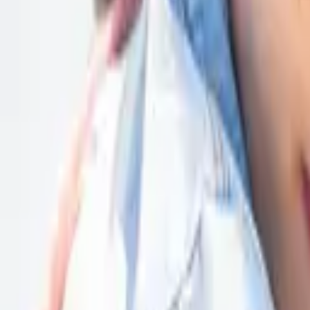
こんな尽くし方は絶対NG！ 愛される「尽くし上手」
カップル