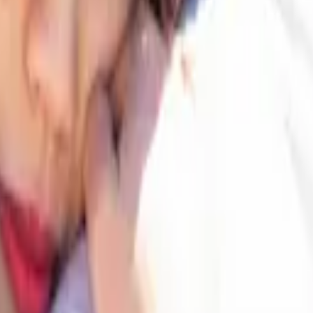
な彼女になる方法