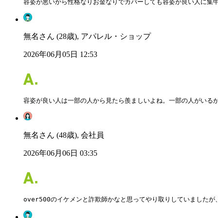
容姿が悪いから性格なりお金なりでカバーしても容姿が良い人に集
無名さん (28歳), アパレル・ショップ
2026年06月05日 12:53
容姿が良い人は一部の人から見たら羨ましいよね。一部の人がいる
無名さん (48歳), 会社員
2026年06月06日 03:35
over500のイケメンと詐欺師かなと思ってやり取りしていました