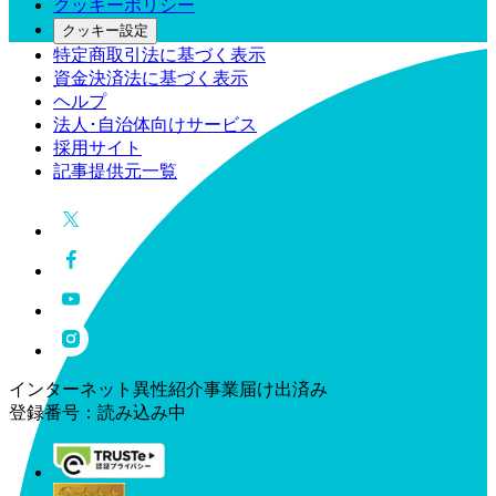
クッキーポリシー
クッキー設定
特定商取引法に基づく表示
資金決済法に基づく表示
ヘルプ
法人･自治体向けサービス
採用サイト
記事提供元一覧
インターネット異性紹介事業届け出済み
登録番号：
読み込み中