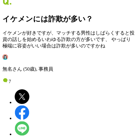
イケメンには詐欺が多い？
イケメンが好きですが、マッチする男性はしばらくすると投
資の話しを始めるいわゆる詐欺の方が多いです、 やっぱり
極端に容姿がいい場合は詐欺が多いのですかね
無名さん (50歳), 事務員
7