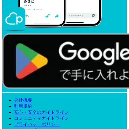
会社概要
利用規約
安心・安全のガイドライン
コミュニティガイドライン
プライバシーポリシー