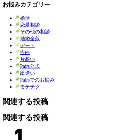
お悩みカテゴリー
婚活
恋愛相談
その他の相談
結婚全般
デート
告白
片想い
Pairs公式
出逢い
Pairsでのお悩み
モテテク
関連する投稿
関連する投稿