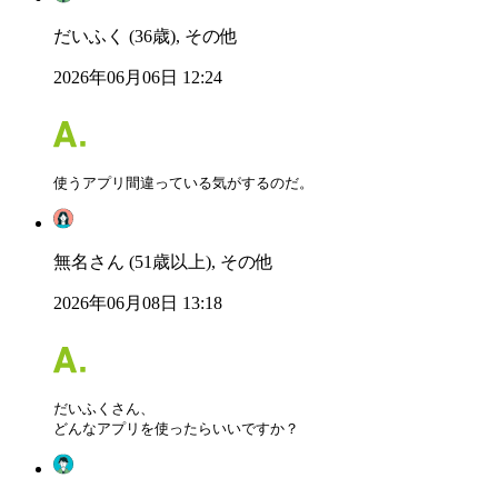
だいふく (36歳), その他
2026年06月06日 12:24
使うアプリ間違っている気がするのだ。
無名さん (51歳以上), その他
2026年06月08日 13:18
だいふくさん、

どんなアプリを使ったらいいですか？