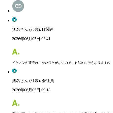
無名さん (36歳), IT関連
2026年06月05日 03:41
イケメンが即売れしないワケがないので、必然的にそうなりますね
無名さん (31歳), 会社員
2026年06月05日 09:18