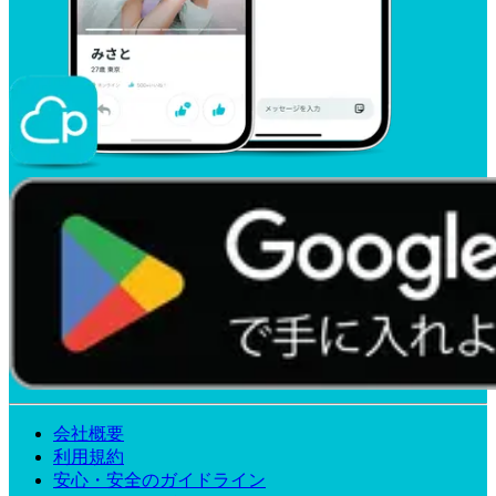
会社概要
利用規約
安心・安全のガイドライン