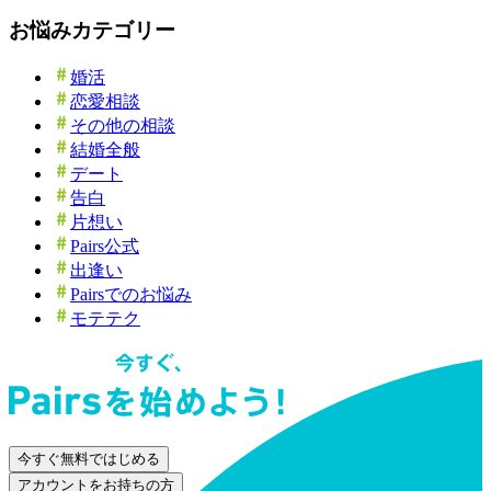
お悩みカテゴリー
婚活
恋愛相談
その他の相談
結婚全般
デート
告白
片想い
Pairs公式
出逢い
Pairsでのお悩み
モテテク
今すぐ無料ではじめる
アカウントをお持ちの方