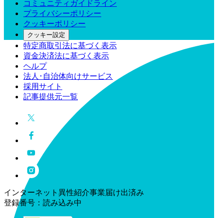
コミュニティガイドライン
プライバシーポリシー
クッキーポリシー
クッキー設定
特定商取引法に基づく表示
資金決済法に基づく表示
ヘルプ
法人･自治体向けサービス
採用サイト
記事提供元一覧
インターネット異性紹介事業届け出済み
登録番号：
読み込み中