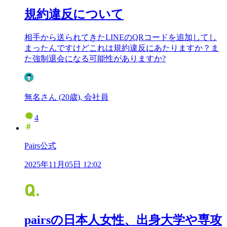
規約違反について
相手から送られてきたLINEのQRコードを追加してし
まったんですけどこれは規約違反にあたりますか？ま
た強制退会になる可能性がありますか?
無名さん (20歳), 会社員
4
Pairs公式
2025年11月05日 12:02
pairsの日本人女性、出身大学や専攻