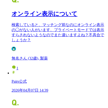
オンライン表示について
検索していると、マッチング前なのにオンライン表示
の◯がない人がいます、プライベートモードでは表示
すらされないようなのでまた違いますよね？不具合で
しょうか？
無名さん (32歳), 製薬
1
Pairs公式
2026年04月07日 14:39