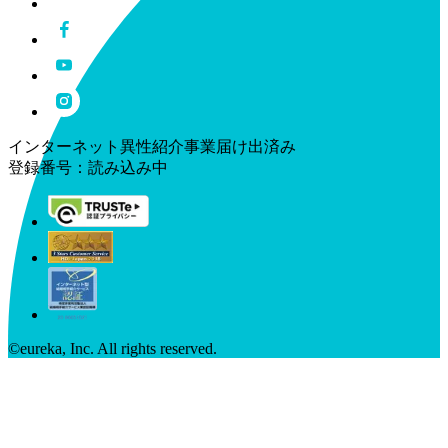
インターネット異性紹介事業届け出済み
登録番号：
読み込み中
©︎eureka, Inc. All rights reserved.