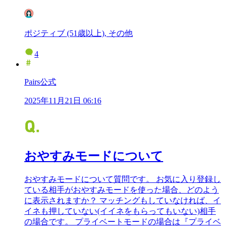
ポジティブ (51歳以上), その他
4
Pairs公式
2025年11月21日 06:16
おやすみモードについて
おやすみモードについて質問です。 お気に入り登録し
ている相手がおやすみモードを使った場合、どのよう
に表示されますか？ マッチングもしていなければ、イ
イネも押していない(イイネをもらってもいない)相手
の場合です。 プライベートモードの場合は『プライベ