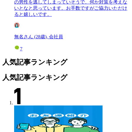
の男性を逃してしまっていそうで、何か対策を考えな
いとなと思っています。お手数ですがご協力いただけ
ると嬉しいです。
無名さん (28歳), 会社員
7
人気記事ランキング
人気記事ランキング