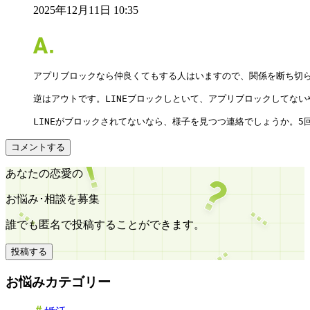
2025年12月11日 10:35
アプリブロックなら仲良くてもする人はいますので、関係を断ち切ら
逆はアウトです。LINEブロックしといて、アプリブロックしてない
LINEがブロックされてないなら、様子を見つつ連絡でしょうか。
コメントする
あなたの恋愛の
お悩み･相談を募集
誰でも匿名で投稿することができます。
投稿する
お悩みカテゴリー