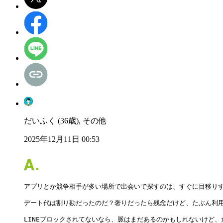
だいふく (36歳), その他
2025年12月11日 00:53
アプリとか競争相手が多い場所で出会いで探すのは、すぐに目移りす
デート代は割り勘だったのだ？奢りだったら残念だけど、たぶん利用
LINEブロックされてないなら、脈はまだあるのかもしれないけど