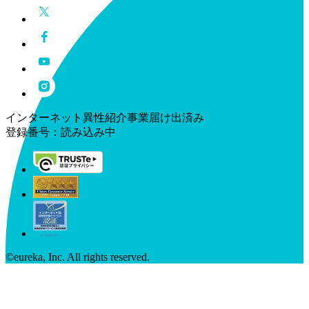
インターネット異性紹介事業届け出済み
登録番号：
読み込み中
©︎eureka, Inc. All rights reserved.