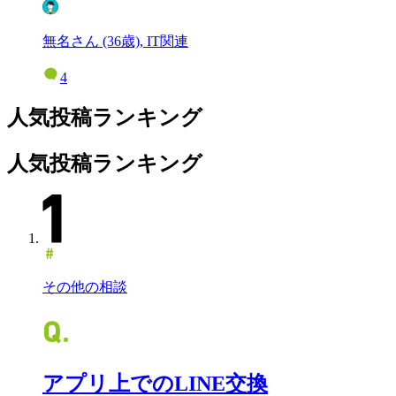
無名さん (36歳), IT関連
4
人気投稿ランキング
人気投稿ランキング
その他の相談
アプリ上でのLINE交換