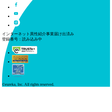
インターネット異性紹介事業届け出済み
登録番号：
読み込み中
©︎eureka, Inc. All rights reserved.