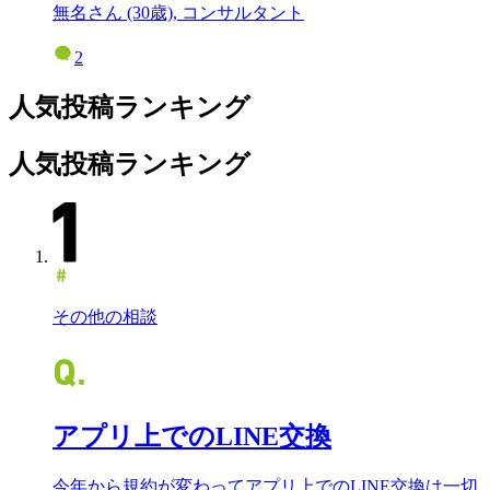
無名さん (30歳), コンサルタント
2
人気投稿ランキング
人気投稿ランキング
その他の相談
アプリ上でのLINE交換
今年から規約が変わってアプリ上でのLINE交換は一切