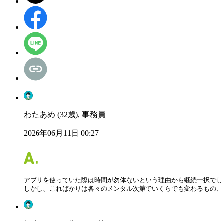
わたあめ (32歳), 事務員
2026年06月11日 00:27
アプリを使っていた際は時間が勿体ないという理由から継続一択でし
しかし、こればかりは各々のメンタル次第でいくらでも変わるもの