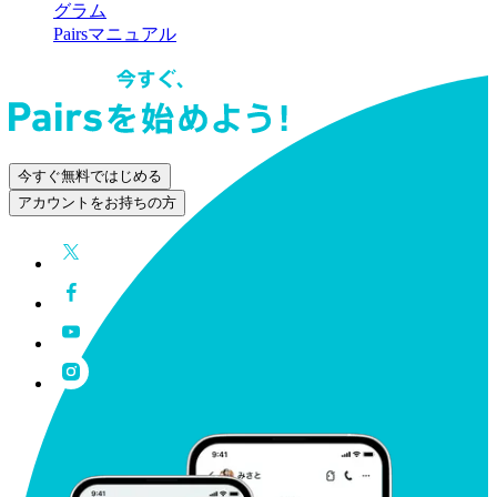
グラム
Pairsマニュアル
今すぐ無料ではじめる
アカウントをお持ちの方