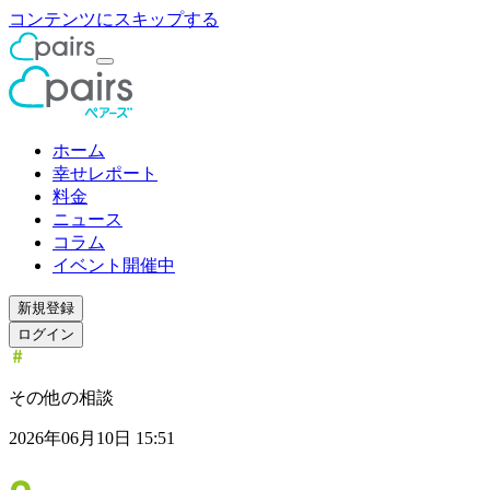
コンテンツにスキップする
ホーム
幸せレポート
料金
ニュース
コラム
イベント開催中
新規登録
ログイン
その他の相談
2026年06月10日 15:51