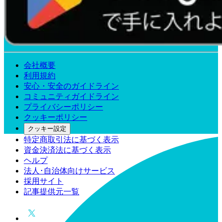
会社概要
利用規約
安心・安全のガイドライン
コミュニティガイドライン
プライバシーポリシー
クッキーポリシー
クッキー設定
特定商取引法に基づく表示
資金決済法に基づく表示
ヘルプ
法人･自治体向けサービス
採用サイト
記事提供元一覧