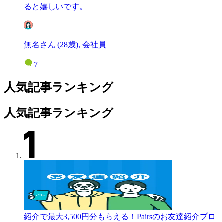
ると嬉しいです。
無名さん (28歳), 会社員
7
人気記事ランキング
人気記事ランキング
紹介で最大3,500円分もらえる！Pairsのお友達紹介プロ