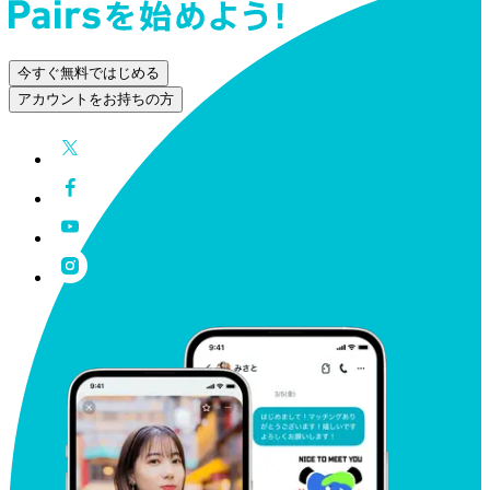
今すぐ無料ではじめる
アカウントをお持ちの方