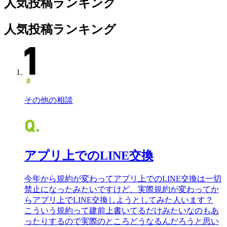
人気投稿ランキング
人気投稿ランキング
その他の相談
アプリ上でのLINE交換
今年から規約が変わってアプリ上でのLINE交換は一切
禁止になったみたいですけど、実際規約が変わってか
らアプリ上でLINE交換しようとしてみた人います？
こういう規約って建前上書いてるだけみたいなのもあ
ったりするので実際のところどうなるんだろうと思い