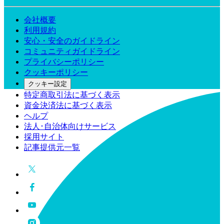
会社概要
利用規約
安心・安全のガイドライン
コミュニティガイドライン
プライバシーポリシー
クッキーポリシー
クッキー設定
特定商取引法に基づく表示
資金決済法に基づく表示
ヘルプ
法人･自治体向けサービス
採用サイト
記事提供元一覧