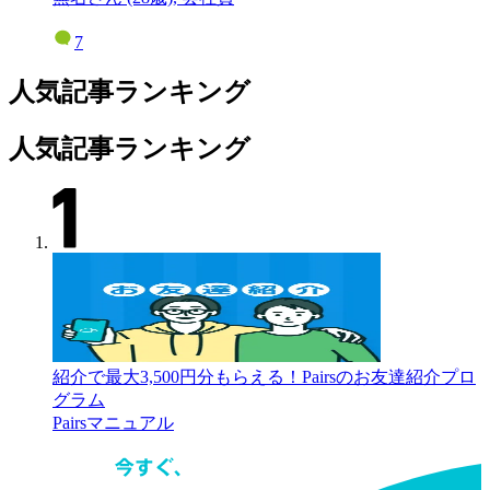
7
人気記事ランキング
人気記事ランキング
紹介で最大3,500円分もらえる！Pairsのお友達紹介プロ
グラム
Pairsマニュアル