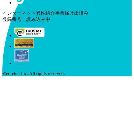
インターネット異性紹介事業届け出済み
登録番号：
読み込み中
©︎eureka, Inc. All rights reserved.