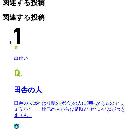
関連する投稿
関連する投稿
出逢い
田舎の人
田舎の人はやはり県外(都会)の人に興味があるのでし
ょうか？ 地元の人からは足跡だけでいいねがつき
ません