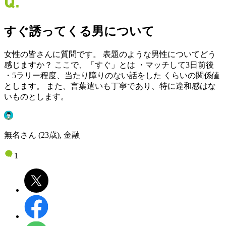
すぐ誘ってくる男について
女性の皆さんに質問です。 表題のような男性についてどう
感じますか？ ここで、「すぐ」とは ・マッチして3日前後
・5ラリー程度、当たり障りのない話をした くらいの関係値
とします。 また、言葉遣いも丁寧であり、特に違和感はな
いものとします。
無名さん (23歳), 金融
1