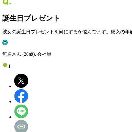
誕生日プレゼント
彼女の誕生日プレゼントを何にするか悩んでます。彼女の年
無名さん (28歳), 会社員
1