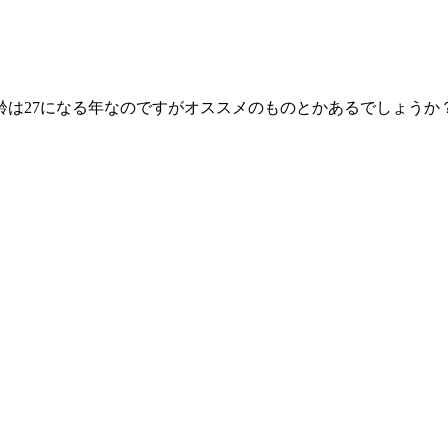
齢は27になる年なのですがオススメのものとかあるでしょうか