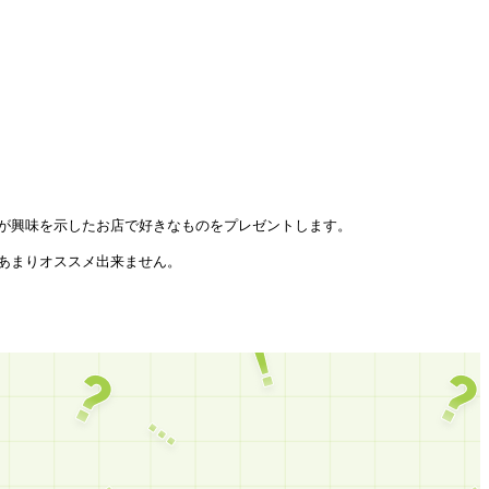
が興味を示したお店で好きなものをプレゼントします。

まりオススメ出来ません。
