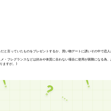
だと言っていたものをプレゼントするか、買い物デートに誘いその中で恋人
メ・フレグランスなどは好みや体質に合わない場合に使用が困難になる為、あ
りますが。)