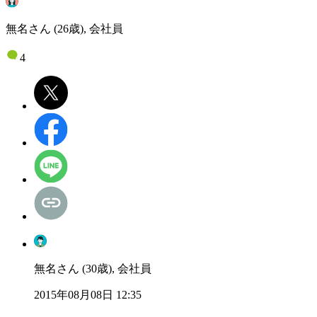
無名さん (26歳), 会社員
4
無名さん (30歳), 会社員
2015年08月08日 12:35