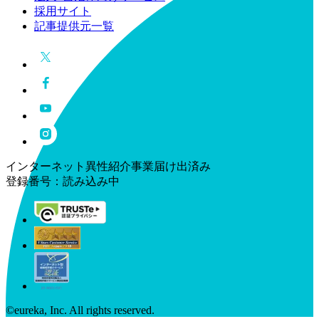
採用サイト
記事提供元一覧
インターネット異性紹介事業届け出済み
登録番号：
読み込み中
©︎eureka, Inc. All rights reserved.