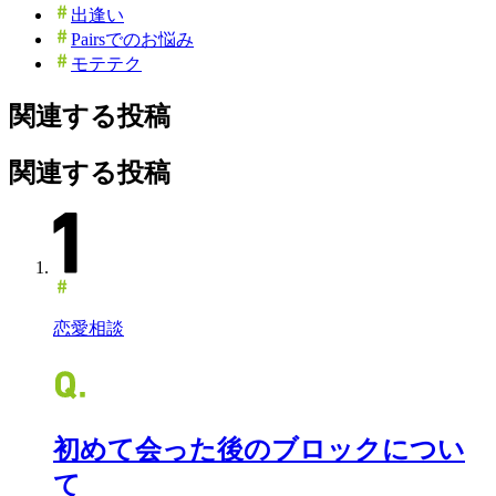
出逢い
Pairsでのお悩み
モテテク
関連する投稿
関連する投稿
恋愛相談
初めて会った後のブロックについ
て