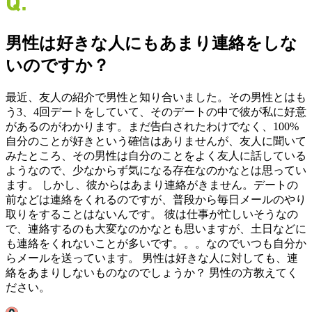
男性は好きな人にもあまり連絡をしな
いのですか？
最近、友人の紹介で男性と知り合いました。その男性とはも
う3、4回デートをしていて、そのデートの中で彼が私に好意
があるのがわかります。まだ告白されたわけでなく、100%
自分のことが好きという確信はありませんが、友人に聞いて
みたところ、その男性は自分のことをよく友人に話している
ようなので、少なからず気になる存在なのかなとは思ってい
ます。 しかし、彼からはあまり連絡がきません。デートの
前などは連絡をくれるのですが、普段から毎日メールのやり
取りをすることはないんです。 彼は仕事が忙しいそうなの
で、連絡するのも大変なのかなとも思いますが、土日などに
も連絡をくれないことが多いです。。。なのでいつも自分か
らメールを送っています。 男性は好きな人に対しても、連
絡をあまりしないものなのでしょうか？ 男性の方教えてく
ださい。