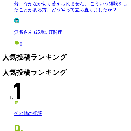
分、なかなか切り替えられません。 こういう経験をし
たことがある方、どうやって立ち直りましたか？
無名さん (25歳), IT関連
0
人気投稿ランキング
人気投稿ランキング
その他の相談