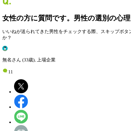
女性の方に質問です。男性の選別の心
いいねが送られてきた男性をチェックする際、スキップボタ
か？
無名さん (33歳), 上場企業
11