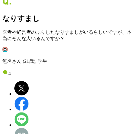
なりすまし
医者や経営者のふりしたなりすましがいるらしいですが、本
当にそんな人いるんですか？
無名さん (21歳), 学生
4