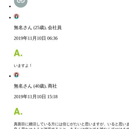
無名さん (25歳), 会社員
2019年11月10日 06:36
いますよ！
無名さん (40歳), 商社
2019年11月10日 15:18
真面目に婚活している方には信じがたいと思いますが、いると思いま