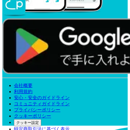
会社概要
利用規約
安心・安全のガイドライン
コミュニティガイドライン
プライバシーポリシー
クッキーポリシー
クッキー設定
特定商取引法に基づく表示