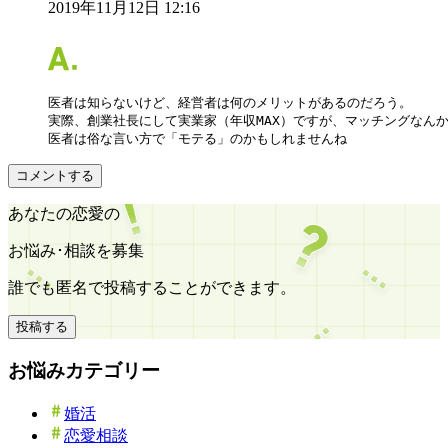
2019年11月12日 12:16
医者は知らないけど、経営者は何のメリットがあるのだろう。

実際、創業社長にして実業家（年収MAX）ですが、マッチングなんか
コメントする
あなたの恋愛の
お悩み･相談を募集
誰でも匿名で投稿することができます。
投稿する
お悩みカテゴリー
婚活
恋愛相談