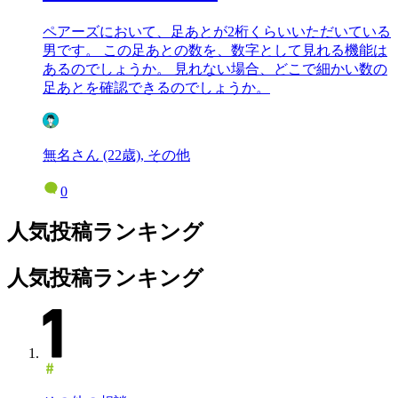
ペアーズにおいて、足あとが2桁くらいいただいている
男です。 この足あとの数を、数字として見れる機能は
あるのでしょうか。 見れない場合、どこで細かい数の
足あとを確認できるのでしょうか。
無名さん (22歳), その他
0
人気投稿ランキング
人気投稿ランキング