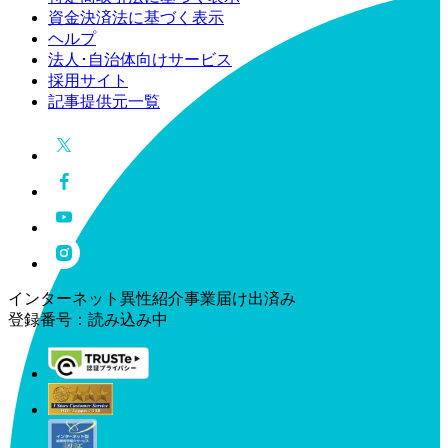
資金決済法に基づく表示
ヘルプ
法人･自治体向けサービス
採用サイト
記事提供元一覧
インターネット異性紹介事業届け出済み
登録番号：
読み込み中