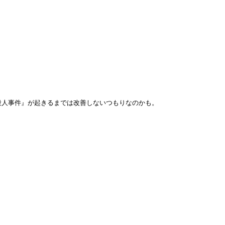
人事件』が起きるまでは改善しないつもりなのかも。

。
。