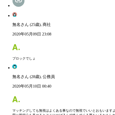
無名さん (25歳), 商社
2020年05月09日 23:08
ブロックでしょ
無名さん (28歳), 公務員
2020年05月10日 00:40
マッチングしても無視はよくある事なので無視でいいとおもいますよ