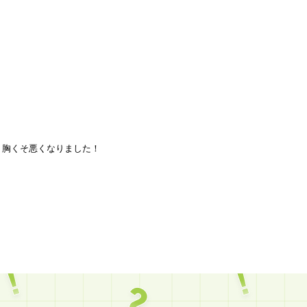
、胸くそ悪くなりました！