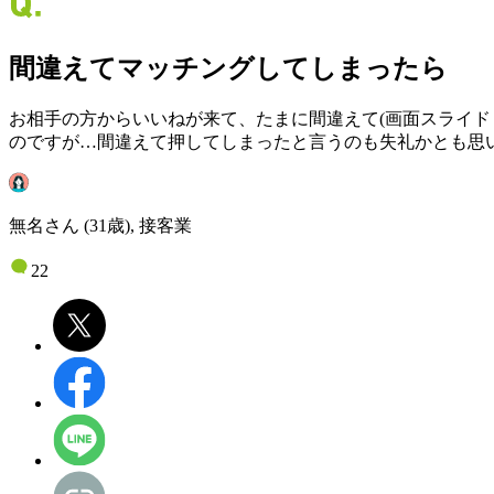
間違えてマッチングしてしまったら
お相手の方からいいねが来て、たまに間違えて(画面スライド
のですが…間違えて押してしまったと言うのも失礼かとも思
無名さん (31歳), 接客業
22