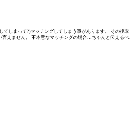
してしまって?)マッチングしてしまう事があります。 その後
い言えません。 不本意なマッチングの場合…ちゃんと伝えるべ