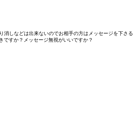
取り消しなどは出来ないのでお相手の方はメッセージを下さる
きですか？メッセージ無視がいいですか？