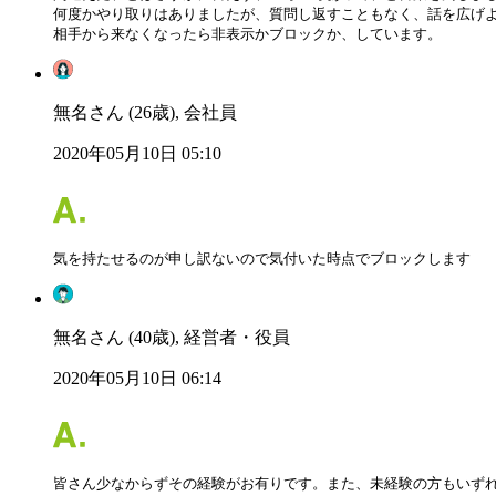
何度かやり取りはありましたが、質問し返すこともなく、話を広げよ
相手から来なくなったら非表示かブロックか、しています。
無名さん (26歳), 会社員
2020年05月10日 05:10
気を持たせるのが申し訳ないので気付いた時点でブロックします
無名さん (40歳), 経営者・役員
2020年05月10日 06:14
皆さん少なからずその経験がお有りです。また、未経験の方もいずれ