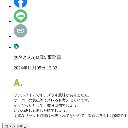
無名さん (32歳), 事務員
2024年11月05日 13:32
リアルタイムです。ズラす意味がありません。

サーバーの負担等でズレるも考えにくいです。

そうだったとして、数分以内でしょう。

いいね返しも返した時でしょう。

明確なリセット時間は公表されてないので、普通に考えれば0時です
コメントする