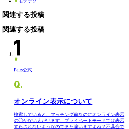
モテテク
関連する投稿
関連する投稿
Pairs公式
オンライン表示について
検索していると、マッチング前なのにオンライン表示
の◯がない人がいます、プライベートモードでは表示
すらされないようなのでまた違いますよね？不具合で