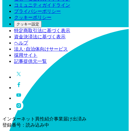
コミュニティガイドライン
プライバシーポリシー
クッキーポリシー
クッキー設定
特定商取引法に基づく表示
資金決済法に基づく表示
ヘルプ
法人･自治体向けサービス
採用サイト
記事提供元一覧
インターネット異性紹介事業届け出済み
登録番号：
読み込み中