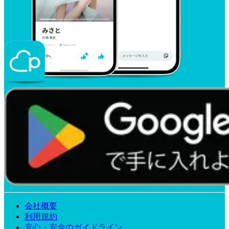
会社概要
利用規約
安心・安全のガイドライン