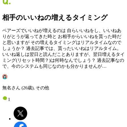
相手のいいねの増えるタイミング
ペアーズでいいねが増えるのは 自らいいねをし、いいねあ
りがとうが返ってきた時と お相手からいいねを貰った時だ
と思いますが その増えるタイミングはリアルタイムなので
しょうか？ 過去記事では、貰ったいいねはリアルタイム。
いいね返しは翌日と読んだことありますが、翌日増えるタイ
ミング(リセット時間？)は何時なんでしょう？ 過去記事なの
で、今のシステムも同じなのかも分かりませんが…
無名さん (26歳), その他
1