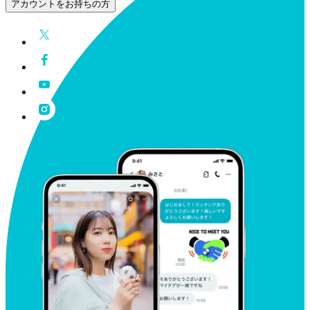
アカウントをお持ちの方