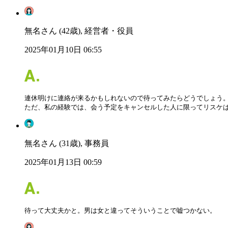
無名さん (42歳), 経営者・役員
2025年01月10日 06:55
連休明けに連絡が来るかもしれないので待ってみたらどうでしょう。
ただ、私の経験では、会う予定をキャンセルした人に限ってリスケ
無名さん (31歳), 事務員
2025年01月13日 00:59
待って大丈夫かと。男は女と違ってそういうことで嘘つかない。