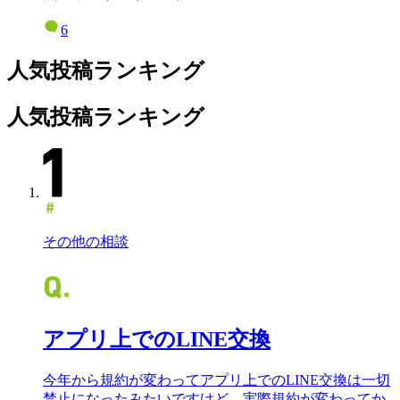
6
人気投稿ランキング
人気投稿ランキング
その他の相談
アプリ上でのLINE交換
今年から規約が変わってアプリ上でのLINE交換は一切
禁止になったみたいですけど、実際規約が変わってか