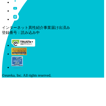
インターネット異性紹介事業届け出済み
登録番号：
読み込み中
©︎eureka, Inc. All rights reserved.