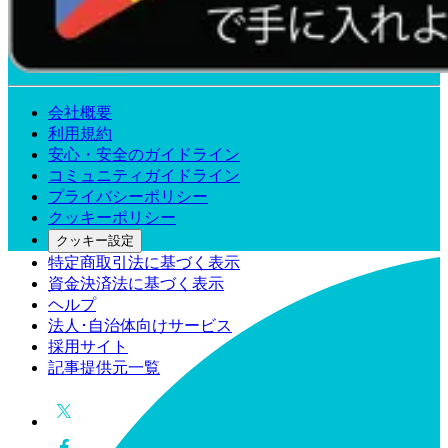
会社概要
利用規約
安心・安全のガイドライン
コミュニティガイドライン
プライバシーポリシー
クッキーポリシー
クッキー設定
特定商取引法に基づく表示
資金決済法に基づく表示
ヘルプ
法人･自治体向けサービス
採用サイト
記事提供元一覧