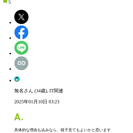
5
無名さん (34歳), IT関連
2025年01月10日 03:23
具体的な理由も込みなら、様子見てもよいかと思います