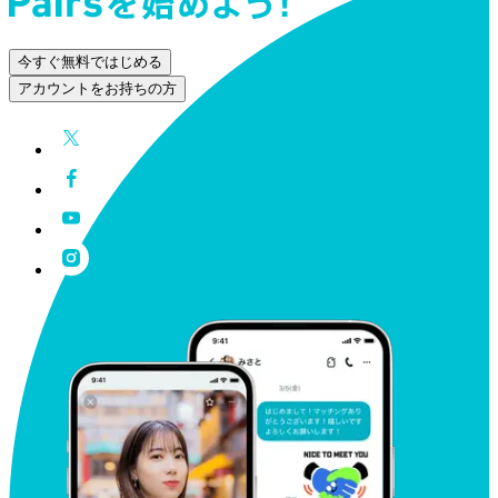
今すぐ無料ではじめる
アカウントをお持ちの方