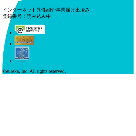
インターネット異性紹介事業届け出済み
登録番号：
読み込み中
©︎eureka, Inc. All rights reserved.