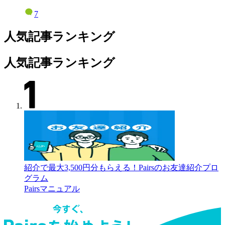
7
人気記事ランキング
人気記事ランキング
紹介で最大3,500円分もらえる！Pairsのお友達紹介プロ
グラム
Pairsマニュアル