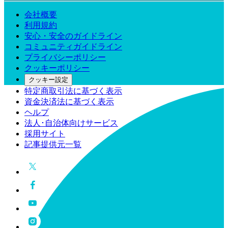
会社概要
利用規約
安心・安全のガイドライン
コミュニティガイドライン
プライバシーポリシー
クッキーポリシー
クッキー設定
特定商取引法に基づく表示
資金決済法に基づく表示
ヘルプ
法人･自治体向けサービス
採用サイト
記事提供元一覧