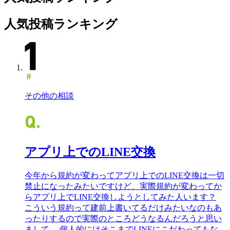
人気投稿ランキング
その他の相談
アプリ上でのLINE交換
今年から規約が変わってアプリ上でのLINE交換は一切
禁止になったみたいですけど、実際規約が変わってか
らアプリ上でLINE交換しようとしてみた人います？
こういう規約って建前上書いてるだけみたいなのもあ
ったりするので実際のところどうなるんだろうと思い
まして。 個人的にはそこまでLINEにこだわってもな