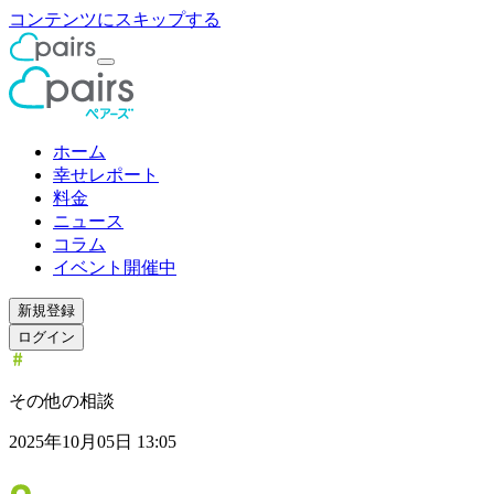
コンテンツにスキップする
ホーム
幸せレポート
料金
ニュース
コラム
イベント開催中
新規登録
ログイン
その他の相談
2025年10月05日 13:05