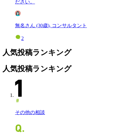
ださい。
無名さん (30歳), コンサルタント
2
人気投稿ランキング
人気投稿ランキング
その他の相談