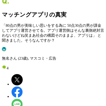
マッチングアプリの真実
「80点の男が美味しい思いをする為に 50点30点の男が課金
してアプリ運営させてる。アプリ運営側はそんな裏側絶対言
わないけどね笑まあ社会の構図そのままよ、アプリは」 と
聞きました。そうなんですか？
無名さん (23歳), マスコミ・広告
4