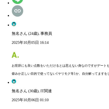
無名さん (24歳), 事務員
2025年10月05日 16:14
お世辞にも良い点数をいただけるとは思えない身なのですがデートも
僻みか正しい目的で使ってない(ヤリモク等)か、自分解ってますを
無名さん (30歳), IT関連
2025年10月06日 01:10