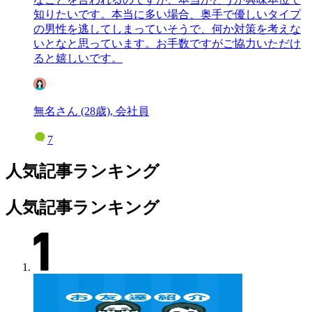
知りたいです。本当に多い場合、奥手で優しいタイプ
の男性を逃してしまっていそうで、何か対策を考えな
いとなと思っています。お手数ですがご協力いただけ
ると嬉しいです。
無名さん (28歳), 会社員
7
人気記事ランキング
人気記事ランキング