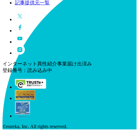
記事提供元一覧
インターネット異性紹介事業届け出済み
登録番号：
読み込み中
©︎eureka, Inc. All rights reserved.