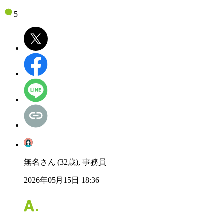
5
無名さん (32歳), 事務員
2026年05月15日 18:36