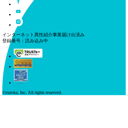
インターネット異性紹介事業届け出済み
登録番号：
読み込み中
©︎eureka, Inc. All rights reserved.