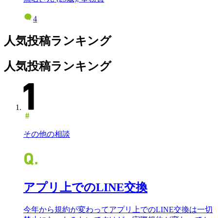
4
人気投稿ランキング
人気投稿ランキング
その他の相談
アプリ上でのLINE交換
今年から規約が変わってアプリ上でのLINE交換は一切