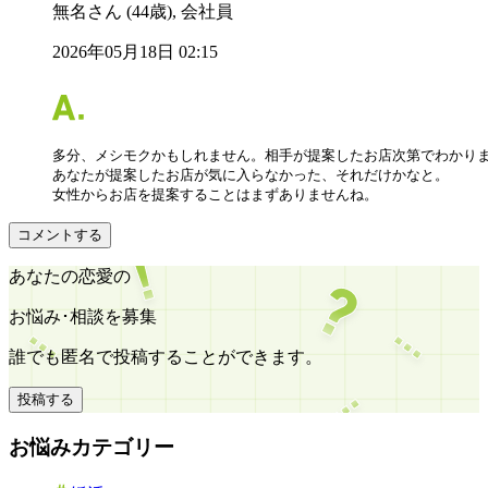
無名さん (44歳), 会社員
2026年05月18日 02:15
多分、メシモクかもしれません。相手が提案したお店次第でわかりま
あなたが提案したお店が気に入らなかった、それだけかなと。

女性からお店を提案することはまずありませんね。
コメントする
あなたの恋愛の
お悩み･相談を募集
誰でも匿名で投稿することができます。
投稿する
お悩みカテゴリー