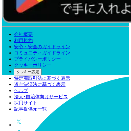
会社概要
利用規約
安心・安全のガイドライン
コミュニティガイドライン
プライバシーポリシー
クッキーポリシー
クッキー設定
特定商取引法に基づく表示
資金決済法に基づく表示
ヘルプ
法人･自治体向けサービス
採用サイト
記事提供元一覧