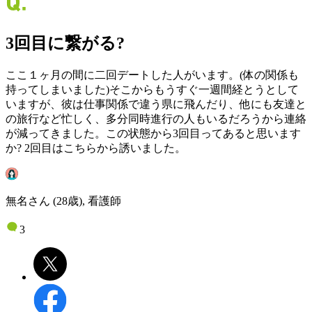
3回目に繋がる?
ここ１ヶ月の間に二回デートした人がいます。(体の関係も
持ってしまいました)そこからもうすぐ一週間経とうとして
いますが、彼は仕事関係で違う県に飛んだり、他にも友達と
の旅行など忙しく、多分同時進行の人もいるだろうから連絡
が減ってきました。この状態から3回目ってあると思います
か? 2回目はこちらから誘いました。
無名さん (28歳), 看護師
3