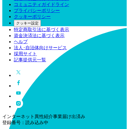
コミュニティガイドライン
プライバシーポリシー
クッキーポリシー
クッキー設定
特定商取引法に基づく表示
資金決済法に基づく表示
ヘルプ
法人･自治体向けサービス
採用サイト
記事提供元一覧
インターネット異性紹介事業届け出済み
登録番号：
読み込み中