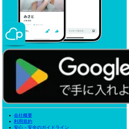
会社概要
利用規約
安心・安全のガイドライン