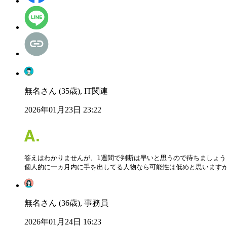
無名さん (35歳), IT関連
2026年01月23日 23:22
答えはわかりませんが、1週間で判断は早いと思うので待ちましょう

個人的に一ヵ月内に手を出してる人物なら可能性は低めと思います
無名さん (36歳), 事務員
2026年01月24日 16:23