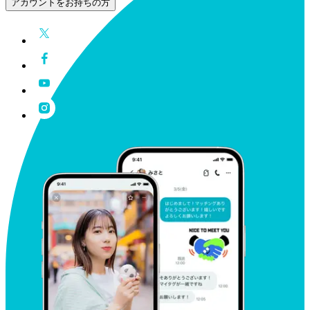
アカウントをお持ちの方