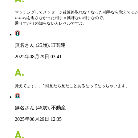
マッチングしてメッセージ後連絡取れなくなった相手なら覚えてるか
いいねを返さなかった相手＝興味ない相手なので。

通りすがりの知らない人レベルですよ。
無名さん (25歳), IT関連
2025年08月29日 03:41
覚えてます、、1回見たら見たことあるなってなっちゃいます。
無名さん (46歳), 不動産
2025年08月29日 12:35