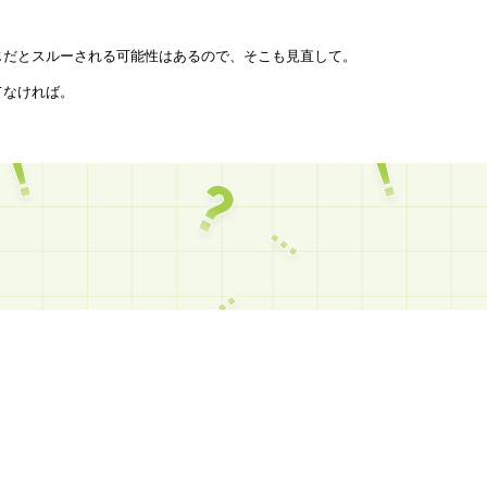
だとスルーされる可能性はあるので、そこも見直して。
