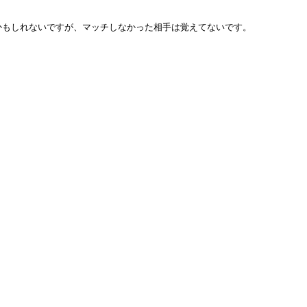
もしれないですが、マッチしなかった相手は覚えてないです。
