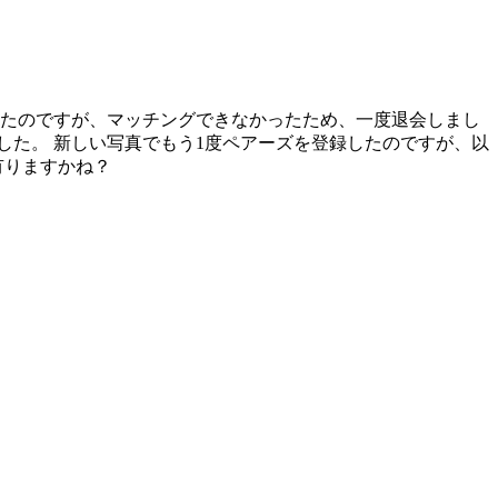
ったのですが、マッチングできなかったため、一度退会しまし
した。 新しい写真でもう1度ペアーズを登録したのですが、以
有りますかね？