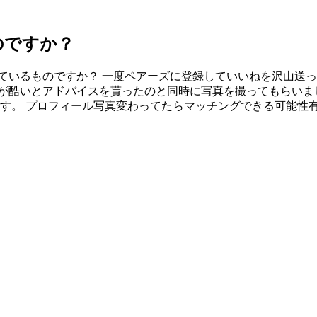
のですか？
ているものですか？ 一度ペアーズに登録していいねを沢山送
が酷いとアドバイスを貰ったのと同時に写真を撮ってもらいま
す。 プロフィール写真変わってたらマッチングできる可能性