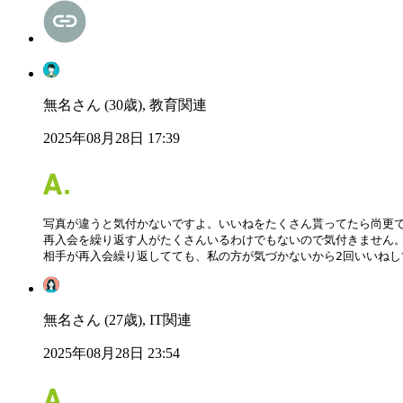
無名さん (30歳), 教育関連
2025年08月28日 17:39
写真が違うと気付かないですよ。いいねをたくさん貰ってたら尚更で
再入会を繰り返す人がたくさんいるわけでもないので気付きません。
相手が再入会繰り返してても、私の方が気づかないから2回いいねし
無名さん (27歳), IT関連
2025年08月28日 23:54