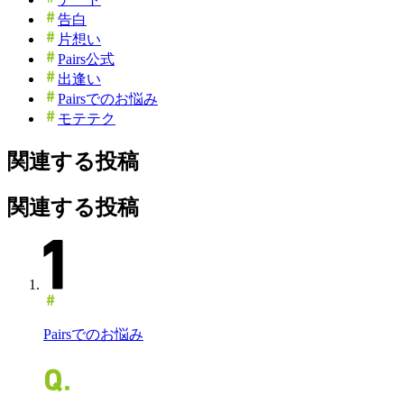
告白
片想い
Pairs公式
出逢い
Pairsでのお悩み
モテテク
関連する投稿
関連する投稿
Pairsでのお悩み