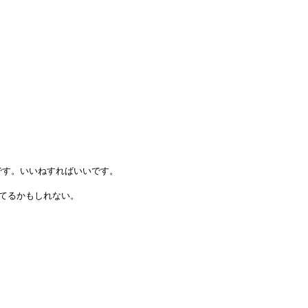
す。いいねすればいいです。



てるかもしれない。