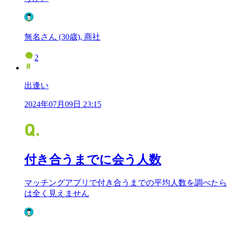
無名さん (30歳), 商社
2
出逢い
2024年07月09日 23:15
付き合うまでに会う人数
マッチングアプリで付き合うまでの平均人数を調べたら
は全く見えません