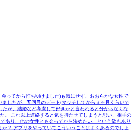
り会ってから打ち明けました)も気にせず、おおらかな女性で
いましたが、五回目のデート(マッチしてから３ヶ月くらいで
ましたが、結婚など考慮して好きかと言われると分からなくな
た。 これ以上連絡すると気を持たせてしまうと思い、相手の
すぐであり、他の女性とも会ってから決めたい、という欲もあり
うか？ アプリをやっていてこういうことはよくあるのでしょ