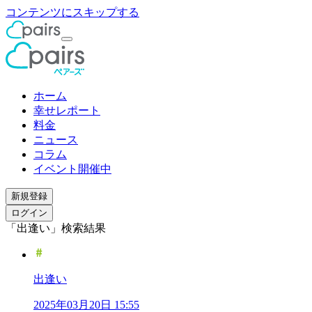
コンテンツにスキップする
ホーム
幸せレポート
料金
ニュース
コラム
イベント開催中
新規登録
ログイン
「出逢い」検索結果
出逢い
2025年03月20日 15:55