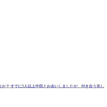
か？ すでに5人以上中田とお会いしましたが、付き合う兆し