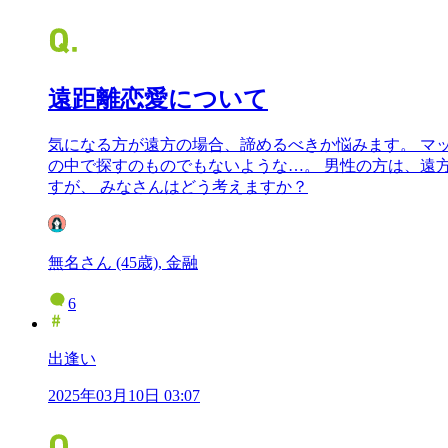
遠距離恋愛について
気になる方が遠方の場合、諦めるべきか悩みます。 マ
の中で探すのものでもないような…。 男性の方は、遠
すが、 みなさんはどう考えますか？
無名さん (45歳), 金融
6
出逢い
2025年03月10日 03:07