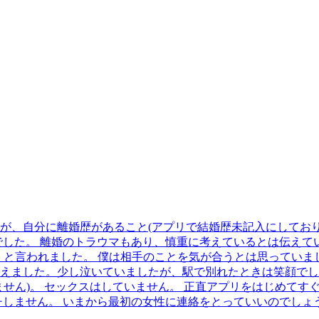
が、自分に離婚歴があること(アプリで結婚歴未記入にしてお
でした。 離婚のトラウマもあり、慎重に考えているとは伝えて
」と言われました。 僕は相手のことを気が合うとは思ってい
えました。少し泣いていましたが、駅で別れたときは笑顔でし
ません)。 セックスはしていません。 正直アプリをはじめて
チしません。 いまから最初の女性に連絡をとっていいのでしょ