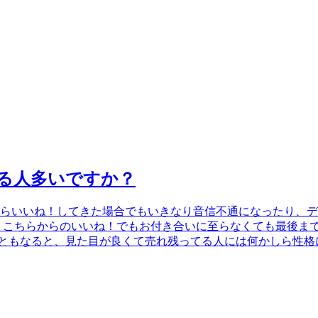
る人多いですか？
らいいね！してきた場合でもいきなり音信不通になったり、デ
、こちらからのいいね！でもお付き合いに至らなくても最後ま
0代ともなると、見た目が良くて売れ残ってる人には何かしら性