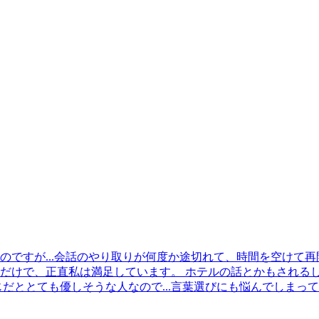
のですが...会話のやり取りが何度か途切れて、時間を空けて
だけで、正直私は満足しています。 ホテルの話とかもされるし
ととても優しそうな人なので...言葉選びにも悩んでしまって..