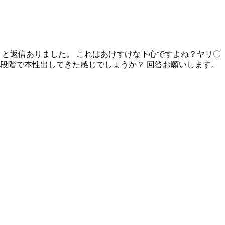
」と返信ありました。 これはあけすけな下心ですよね？ヤリ〇
段階で本性出してきた感じでしょうか？ 回答お願いします。