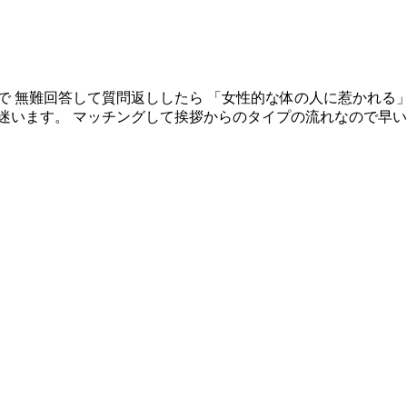
で 無難回答して質問返ししたら 「女性的な体の人に惹かれる
迷います。 マッチングして挨拶からのタイプの流れなので早い