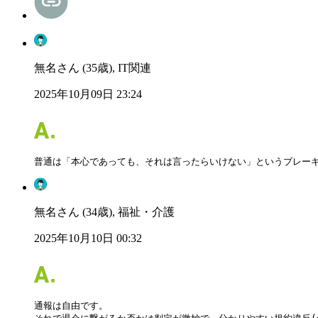
無名さん (35歳), IT関連
2025年10月09日 23:24
普通は「本心であっても、それは言ったらいけない」というブレー
無名さん (34歳), 福祉・介護
2025年10月10日 00:32
通報は自由です。
