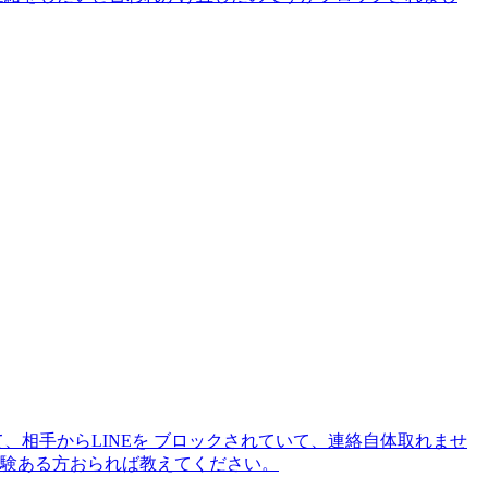
、相手からLINEを ブロックされていて、連絡自体取れませ
経験ある方おられば教えてください。