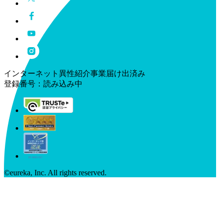
インターネット異性紹介事業届け出済み
登録番号：
読み込み中
©︎eureka, Inc. All rights reserved.