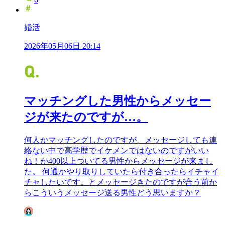
婚活
2026年05月06日 20:14
マッチングした男性からメッセー
ジが来たのですが…。
何人かマッチングしたのですが、メッセージしても連
絡ない中で高学歴でイケメンではないのですがいい
ね！が400以上ついてる男性からメッセージが来まし
た。 何通かやり取りしていたら付き合ったらイチャイ
チャしたいです。とメッセージきたのですが合う前か
らこういうメッセージ送る男性どう思いますか？