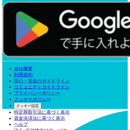
会社概要
利用規約
安心・安全のガイドライン
コミュニティガイドライン
プライバシーポリシー
クッキーポリシー
クッキー設定
特定商取引法に基づく表示
資金決済法に基づく表示
ヘルプ